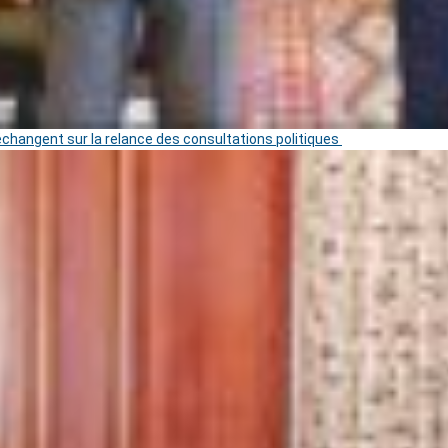
 échangent sur la relance des consultations politiques