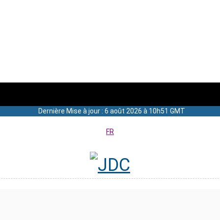
Dernière Mise à jour : 6 août 2026 à 10h51 GMT
FR