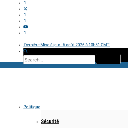
Dernière Mise à jour : 6 août 2026 à 10h51 GMT
Politique
Sécurité