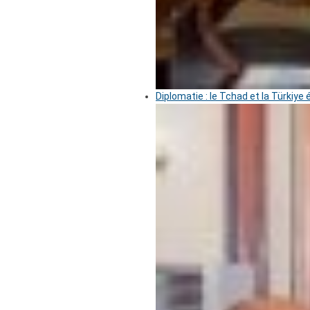
Diplomatie : le Tchad et la Türkiye