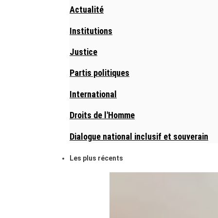
Actualité
Institutions
Justice
Partis politiques
International
Droits de l'Homme
Dialogue national inclusif et souverain
Les plus récents