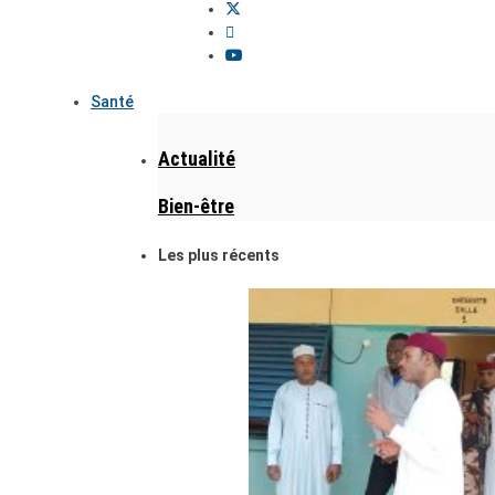
Santé
Actualité
Bien-être
Les plus récents