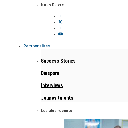
Nous Suivre
Personnalités
Success Stories
Diaspora
Interviews
Jeunes talents
Les plus récents