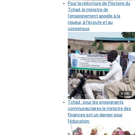
Pour la réécriture de l’histoire du
Tchad, le ministre de
l’enseignement appelle à la
rigueur, à l’écoute et au
consensus
© (DR)
Tchad : pour les enseignants
communautaires le ministre des
Finances est un danger pour
l’éducation.