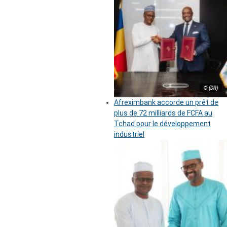
© (DR)
Afreximbank accorde un prêt de
plus de 72 milliards de FCFA au
Tchad pour le développement
industriel