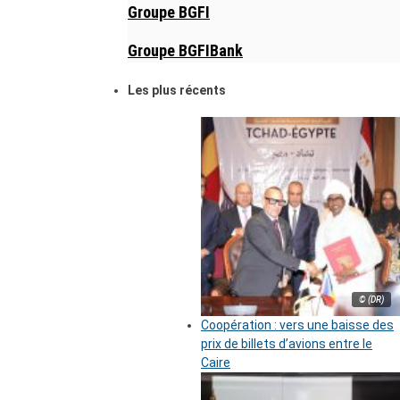
Groupe BGFI
Groupe BGFIBank
Les plus récents
© (DR)
Coopération : vers une baisse des
prix de billets d’avions entre le
Caire