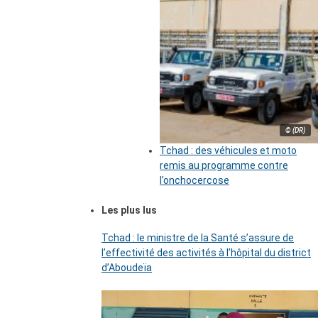
© (DR)
Tchad : des véhicules et moto
remis au programme contre
l’onchocercose
Les plus lus
Tchad : le ministre de la Santé s’assure de
l’effectivité des activités à l’hôpital du district
d’Aboudeïa