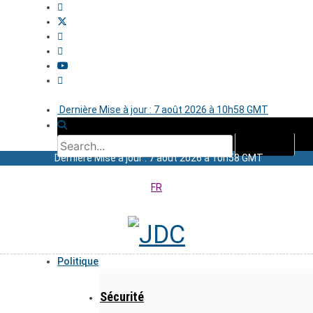
Dernière Mise à jour : 7 août 2026 à 10h58 GMT
Dernière Mise à jour : 7 août 2026 à 10h58 GMT
FR
Politique
Sécurité