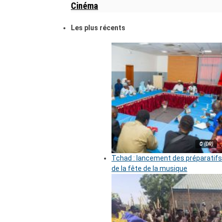
Cinéma
Les plus récents
© (DR)
Tchad : lancement des préparatifs
de la fête de la musique