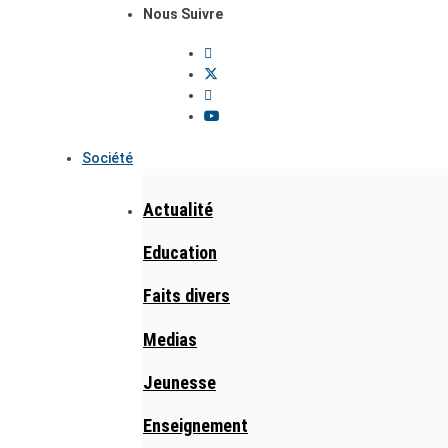
Nous Suivre
Société
Actualité
Education
Faits divers
Medias
Jeunesse
Enseignement