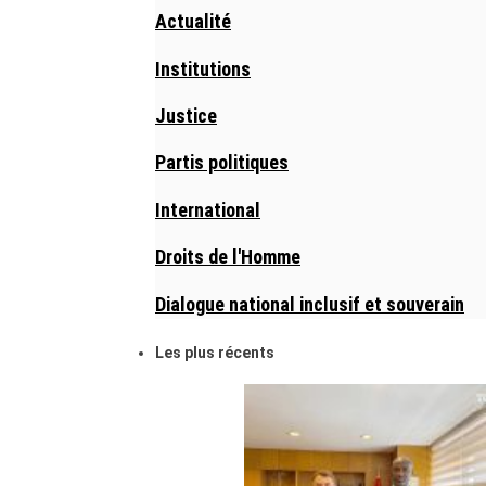
Actualité
Institutions
Justice
Partis politiques
International
Droits de l'Homme
Dialogue national inclusif et souverain
Les plus récents