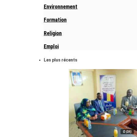
Environnement
Formation
Religion
Emploi
Les plus récents
© (DR)