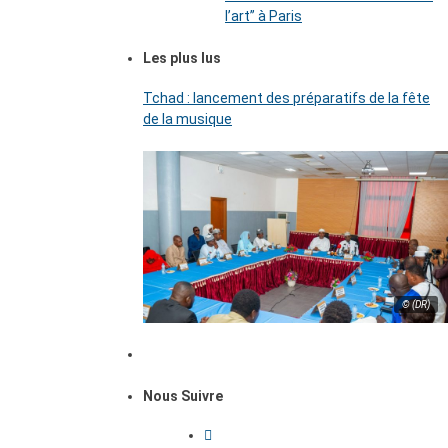
l’art’’ à Paris
Les plus lus
Tchad : lancement des préparatifs de la fête
de la musique
© (DR)
Nous Suivre