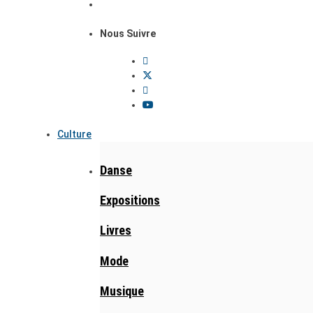
Nous Suivre
Culture
Danse
Expositions
Livres
Mode
Musique