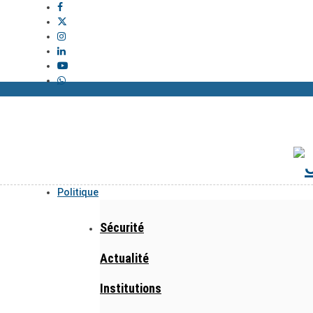
Politique
Sécurité
Actualité
Institutions