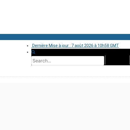
Dernière Mise à jour : 7 août 2026 à 10h58 GMT