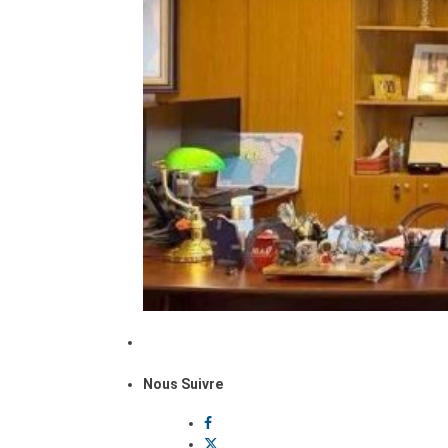
Nous Suivre