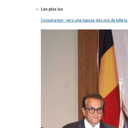
Les plus lus
Coopération : vers une baisse des prix de billets