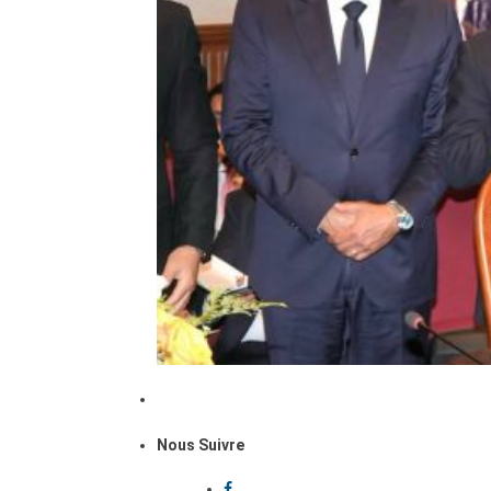
Nous Suivre