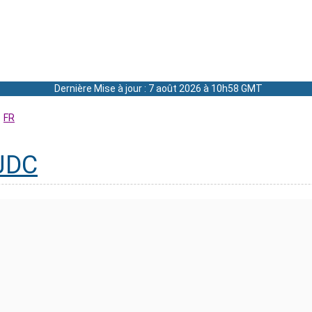
Dernière Mise à jour : 7 août 2026 à 10h58 GMT
FR