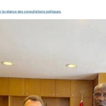
r la relance des consultations politiques