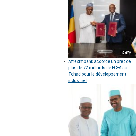
© (DR)
Afreximbank accorde un prêt de
plus de 72 milliards de FCFA au
Tchad pour le développement
industriel