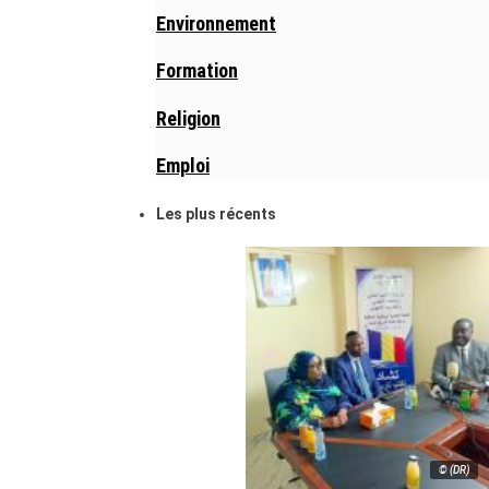
Environnement
Formation
Religion
Emploi
Les plus récents
© (DR)