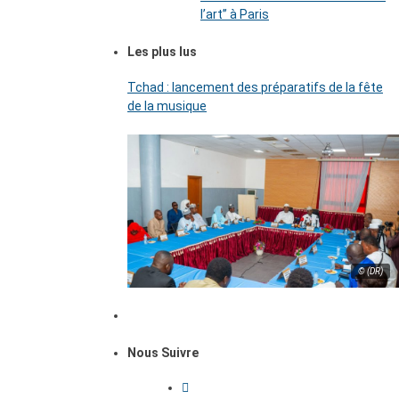
l’art’’ à Paris
Les plus lus
Tchad : lancement des préparatifs de la fête
de la musique
© (DR)
Nous Suivre