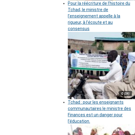
Pour la réécriture de l’histoire du
Tchad, le ministre de
l’enseignement appelle à la
rigueur, à l’écoute et au
consensus
© (DR)
Tchad : pour les enseignants
communautaires le ministre des
Finances est un danger pour
l’éducation.