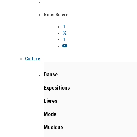
Nous Suivre
Culture
Danse
Expositions
Livres
Mode
Musique