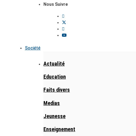
Nous Suivre
Société
Actualité
Education
Faits divers
Medias
Jeunesse
Enseignement