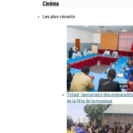
Cinéma
Les plus récents
© (DR)
Tchad : lancement des préparatifs
de la fête de la musique