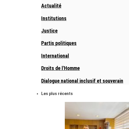
Actualité
Institutions
Justice
Partis politiques
International
Droits de l'Homme
Dialogue national inclusif et souverain
Les plus récents