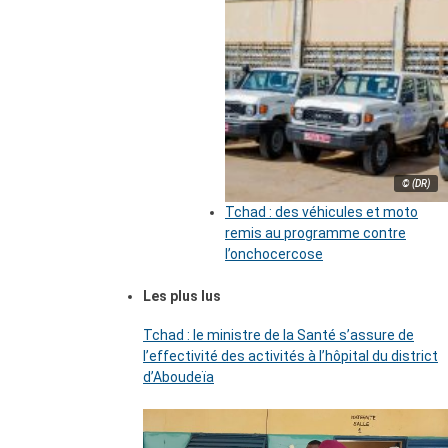
© (DR)
Tchad : des véhicules et moto
remis au programme contre
l’onchocercose
Les plus lus
Tchad : le ministre de la Santé s’assure de
l’effectivité des activités à l’hôpital du district
d’Aboudeïa