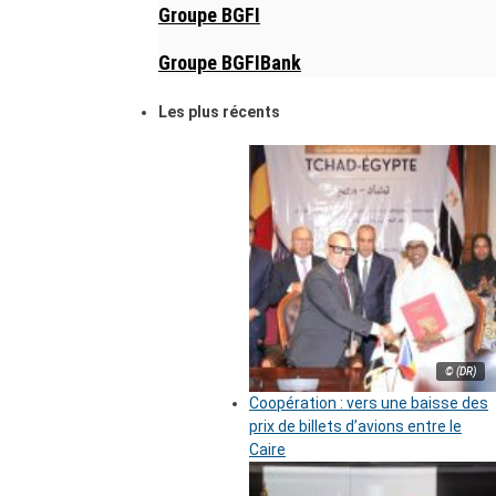
Groupe BGFI
Groupe BGFIBank
Les plus récents
© (DR)
Coopération : vers une baisse des
prix de billets d’avions entre le
Caire