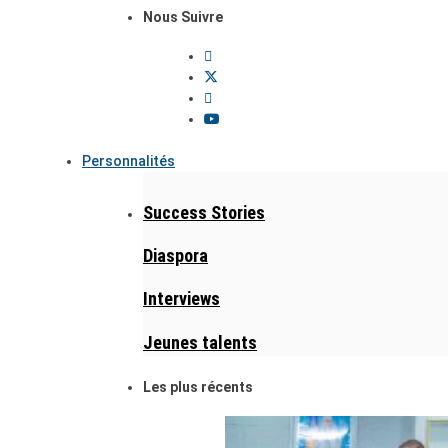
Nous Suivre
Personnalités
Success Stories
Diaspora
Interviews
Jeunes talents
Les plus récents