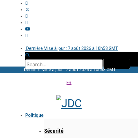
Dernière Mise à jour : 7 août 2026 à 10h58 GMT
Dernière Mise à jour : 7 août 2026 à 10h58 GMT
FR
Politique
Sécurité