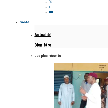
Santé
Actualité
Bien-être
Les plus récents