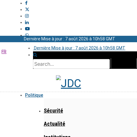
Dernière Mise à jour : 7 août 2026 à 10h58 GMT
Dernière Mise à jour : 7 août 2026 à 10h58 GMT
FR
Politique
Sécurité
Actualité