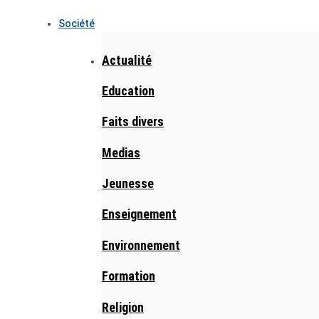
Société
Actualité
Education
Faits divers
Medias
Jeunesse
Enseignement
Environnement
Formation
Religion