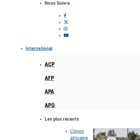
Nous Suivre
International
ACP
AFP
APA
APO
Les plus récents
L’Union
africaine