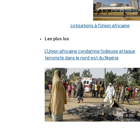
cotisations à l’Union africaine
Les plus lus
L’Union africaine condamne l’odieuse attaque
terroriste dans le nord-est du Nigéria
© (DR)