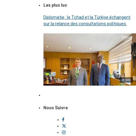
Les plus lus
Diplomatie : le Tchad et la Türkiye échangent
sur la relance des consultations politiques
© (DR)
Nous Suivre