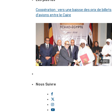
Coopération : vers une baisse des prix de billets
d’avions entre le Caire
© (DR)
Nous Suivre