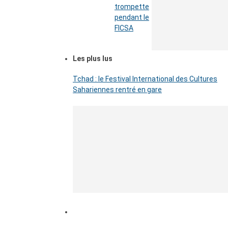
trompette
pendant le
FICSA
Les plus lus
Tchad : le Festival International des Cultures
Sahariennes rentré en gare