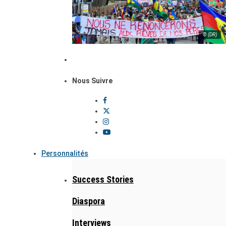
© (DR)
Nous Suivre
Personnalités
Success Stories
Diaspora
Interviews