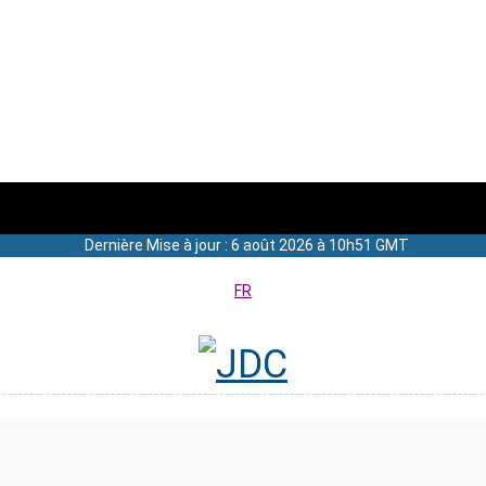
Dernière Mise à jour : 6 août 2026 à 10h51 GMT
FR