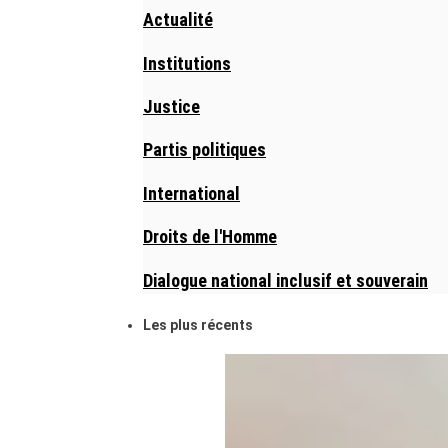
Actualité
Institutions
Justice
Partis politiques
International
Droits de l'Homme
Dialogue national inclusif et souverain
Les plus récents