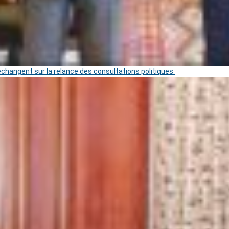
 échangent sur la relance des consultations politiques