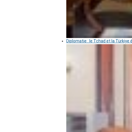
Diplomatie : le Tchad et la Türkiye