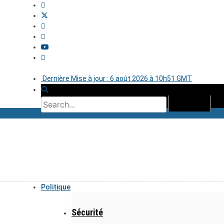
Dernière Mise à jour : 6 août 2026 à 10h51 GMT
Politique
Sécurité