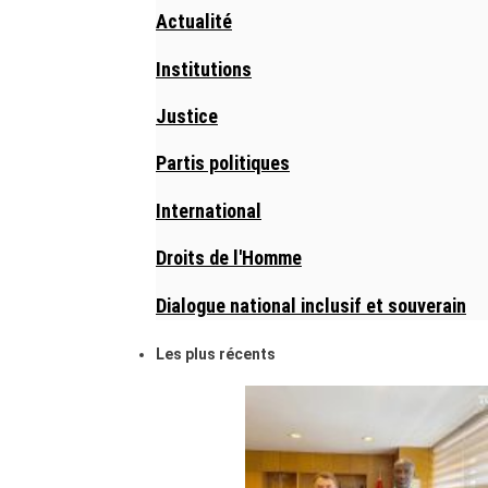
Actualité
Institutions
Justice
Partis politiques
International
Droits de l'Homme
Dialogue national inclusif et souverain
Les plus récents