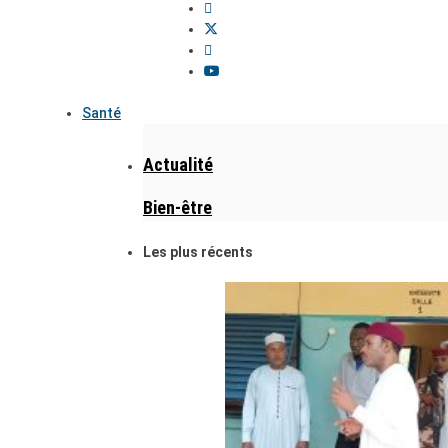
Santé
Actualité
Bien-être
Les plus récents