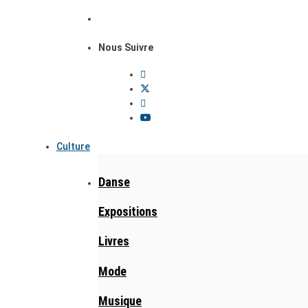
Nous Suivre
Culture
Danse
Expositions
Livres
Mode
Musique