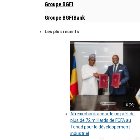
Groupe BGFI
Groupe BGFIBank
Les plus récents
© (DR)
Afreximbank accorde un prêt de
plus de 72 milliards de FCFA au
Tchad pour le développement
industriel