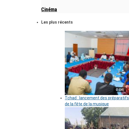
Cinéma
Les plus récents
© (DR)
Tchad : lancement des préparatifs
de la fête de la musique