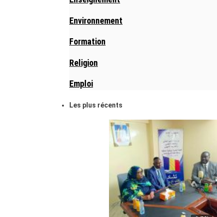
Environnement
Formation
Religion
Emploi
Les plus récents