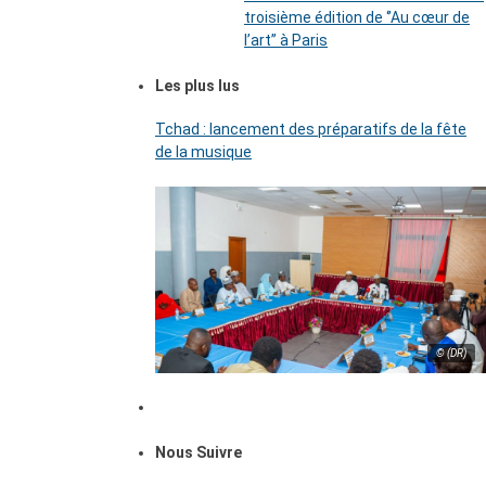
troisième édition de ‘’Au cœur de
l’art’’ à Paris
Les plus lus
Tchad : lancement des préparatifs de la fête
de la musique
© (DR)
Nous Suivre