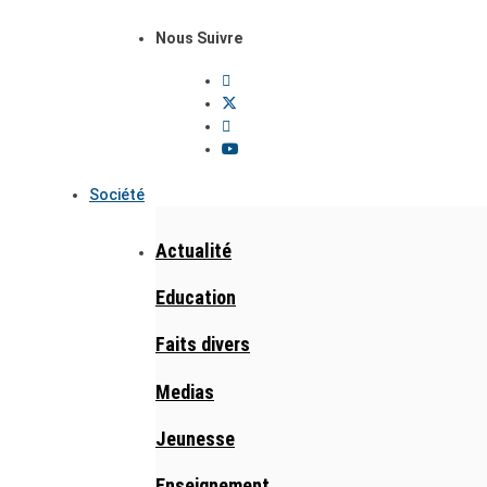
Nous Suivre
Société
Actualité
Education
Faits divers
Medias
Jeunesse
Enseignement