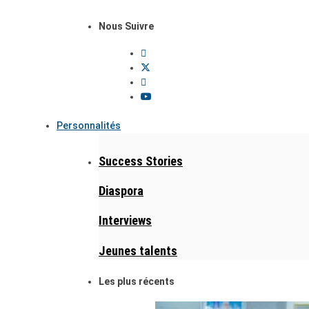
Nous Suivre
Personnalités
Success Stories
Diaspora
Interviews
Jeunes talents
Les plus récents