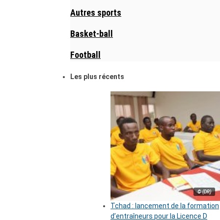
Autres sports
Basket-ball
Football
Les plus récents
© (DR)
Tchad : lancement de la formation
d’entraîneurs pour la Licence D