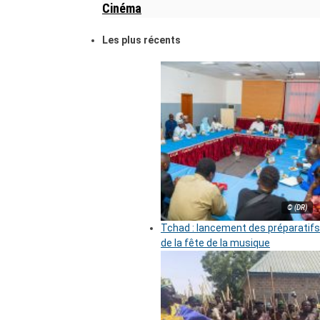
Cinéma
Les plus récents
© (DR)
Tchad : lancement des préparatifs
de la fête de la musique