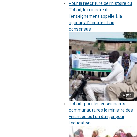
Pour la réécriture de l’histoire du
Tchad, le ministre de
l’enseignement appelle à la
rigueur, à l’écoute et au
consensus
© (DR)
Tchad : pour les enseignants
communautaires le ministre des
Finances est un danger pour
l’éducation.