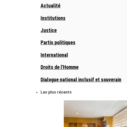
Actualité
Institutions
Justice
Partis politiques
International
Droits de l'Homme
Dialogue national inclusif et souverain
Les plus récents