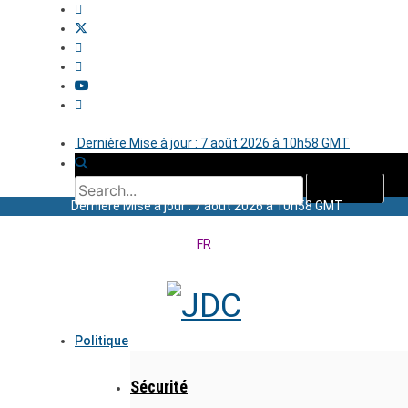
Dernière Mise à jour : 7 août 2026 à 10h58 GMT
Dernière Mise à jour : 7 août 2026 à 10h58 GMT
FR
Politique
Sécurité