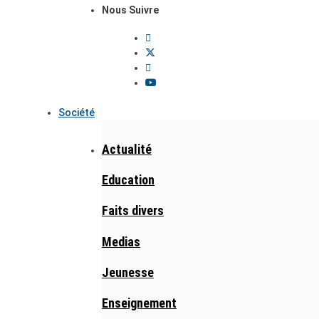
Nous Suivre
Société
Actualité
Education
Faits divers
Medias
Jeunesse
Enseignement