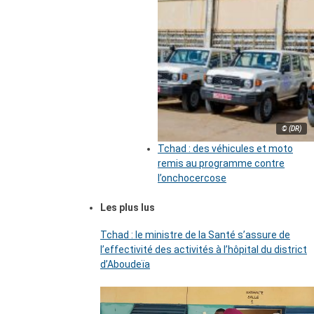
© (DR)
Tchad : des véhicules et moto
remis au programme contre
l’onchocercose
Les plus lus
Tchad : le ministre de la Santé s’assure de
l’effectivité des activités à l’hôpital du district
d’Aboudeïa