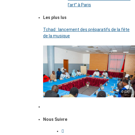
l’art’’ à Paris
Les plus lus
Tchad : lancement des préparatifs de la fête
de la musique
© (DR)
Nous Suivre