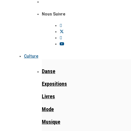
Nous Suivre
Culture
Danse
Expositions
Livres
Mode
Musique