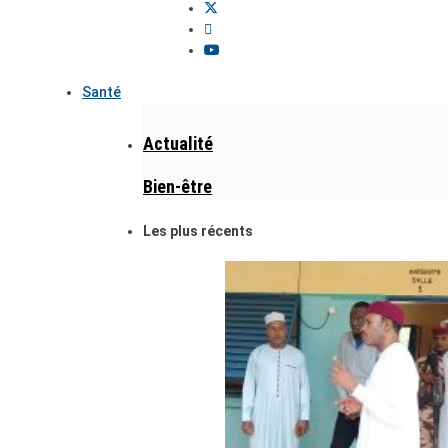
Santé
Actualité
Bien-être
Les plus récents