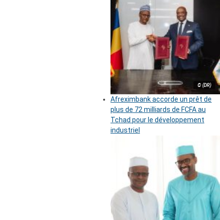
© (DR)
Afreximbank accorde un prêt de
plus de 72 milliards de FCFA au
Tchad pour le développement
industriel