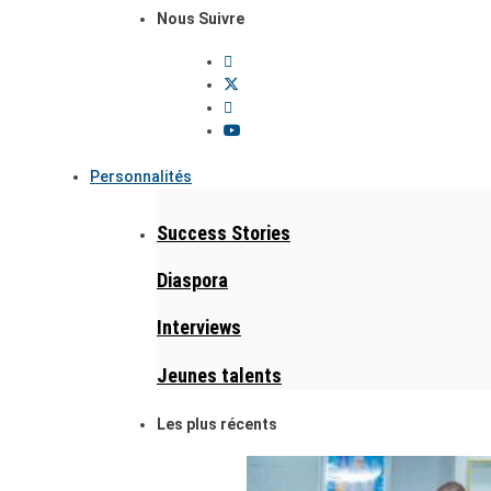
Nous Suivre
Personnalités
Success Stories
Diaspora
Interviews
Jeunes talents
Les plus récents