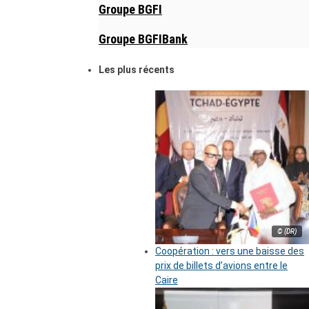
Groupe BGFI
Groupe BGFIBank
Les plus récents
© (DR)
Coopération : vers une baisse des
prix de billets d’avions entre le
Caire