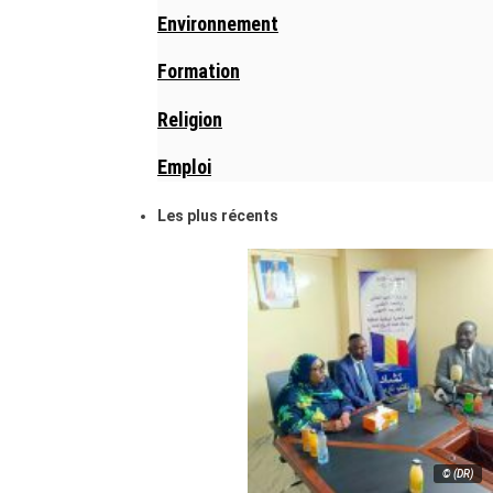
Environnement
Formation
Religion
Emploi
Les plus récents
© (DR)