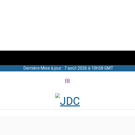
Dernière Mise à jour : 7 août 2026 à 10h58 GMT
FR