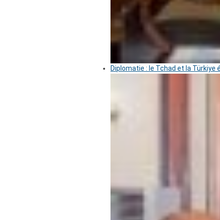
Diplomatie : le Tchad et la Türkiye