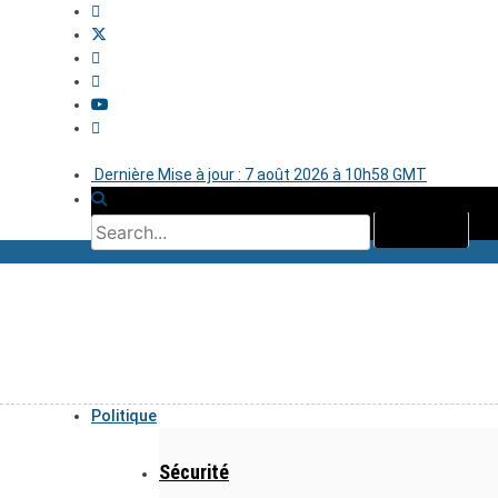
Dernière Mise à jour : 7 août 2026 à 10h58 GMT
Politique
Sécurité