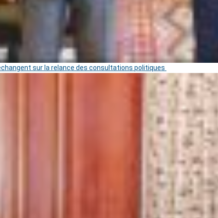
 échangent sur la relance des consultations politiques