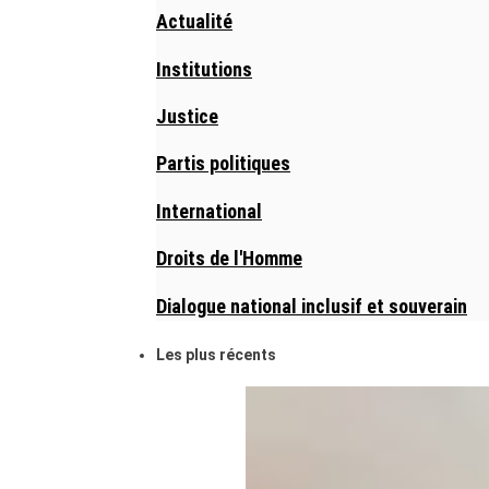
Actualité
Institutions
Justice
Partis politiques
International
Droits de l'Homme
Dialogue national inclusif et souverain
Les plus récents