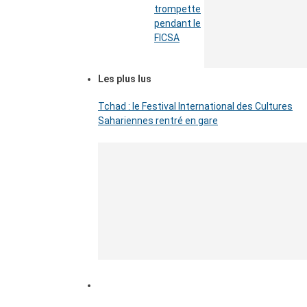
trompette
pendant le
FICSA
Les plus lus
Tchad : le Festival International des Cultures
Sahariennes rentré en gare