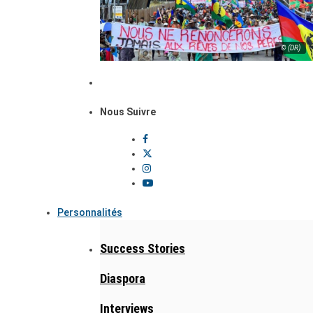
© (DR)
Nous Suivre
Personnalités
Success Stories
Diaspora
Interviews