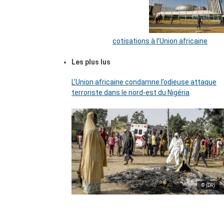
cotisations à l’Union africaine
Les plus lus
L’Union africaine condamne l’odieuse attaque
terroriste dans le nord-est du Nigéria
© (DR)