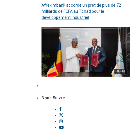
Afreximbank accorde un prêt de plus de 72
milliards de FCFA au Tchad pour le
développement industriel
© (DR)
Nous Suivre