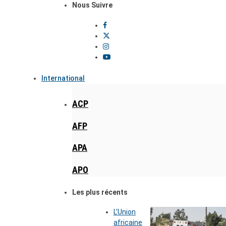
Nous Suivre
International
ACP
AFP
APA
APO
Les plus récents
L’Union
africaine