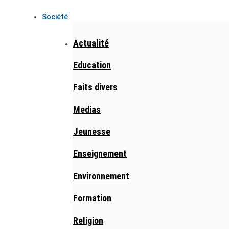
Société
Actualité
Education
Faits divers
Medias
Jeunesse
Enseignement
Environnement
Formation
Religion