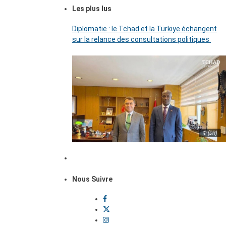
Les plus lus
Diplomatie : le Tchad et la Türkiye échangent
sur la relance des consultations politiques
© (DR)
Nous Suivre