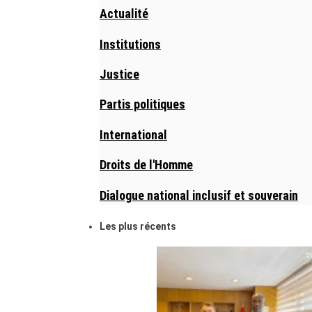
Actualité
Institutions
Justice
Partis politiques
International
Droits de l'Homme
Dialogue national inclusif et souverain
Les plus récents