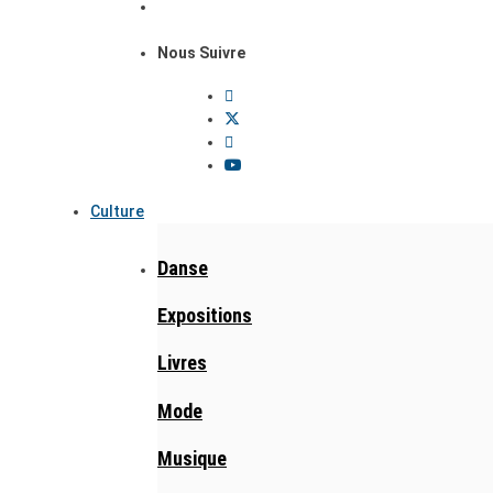
Nous Suivre
Culture
Danse
Expositions
Livres
Mode
Musique