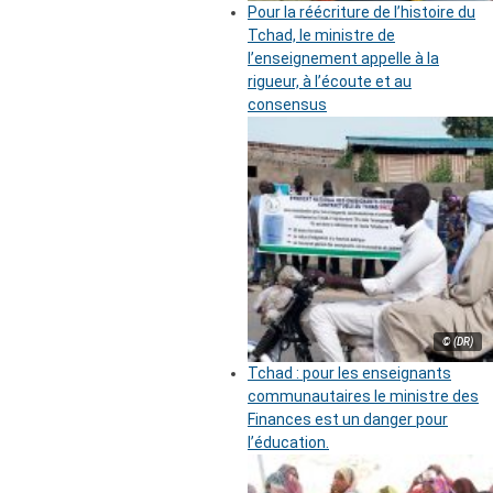
Pour la réécriture de l’histoire du
Tchad, le ministre de
l’enseignement appelle à la
rigueur, à l’écoute et au
consensus
© (DR)
Tchad : pour les enseignants
communautaires le ministre des
Finances est un danger pour
l’éducation.