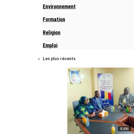
Environnement
Formation
Religion
Emploi
Les plus récents
© (DR)