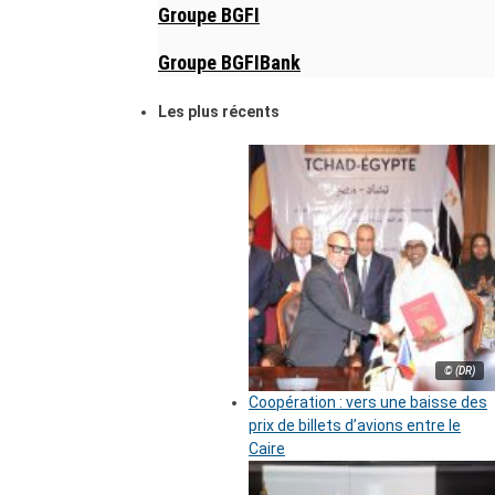
Groupe BGFI
Groupe BGFIBank
Les plus récents
© (DR)
Coopération : vers une baisse des
prix de billets d’avions entre le
Caire