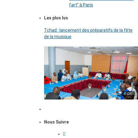
l’art’’ à Paris
Les plus lus
Tchad : lancement des préparatifs de la fête
de la musique
© (DR)
Nous Suivre