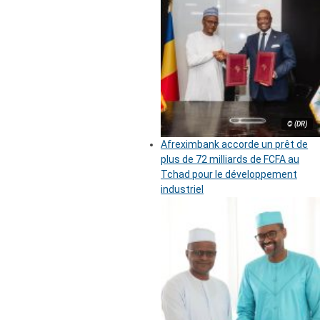
© (DR)
Afreximbank accorde un prêt de
plus de 72 milliards de FCFA au
Tchad pour le développement
industriel