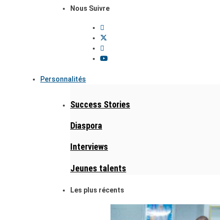
Nous Suivre
Personnalités
Success Stories
Diaspora
Interviews
Jeunes talents
Les plus récents