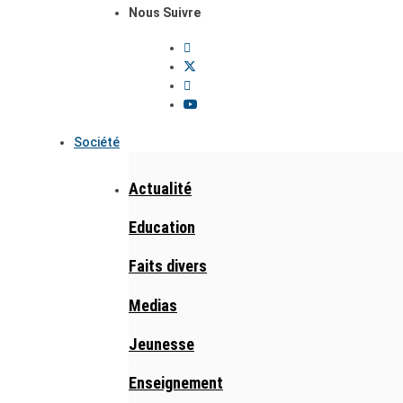
Nous Suivre
Société
Actualité
Education
Faits divers
Medias
Jeunesse
Enseignement