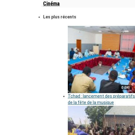
Cinéma
Les plus récents
© (DR)
Tchad : lancement des préparatifs
de la fête de la musique