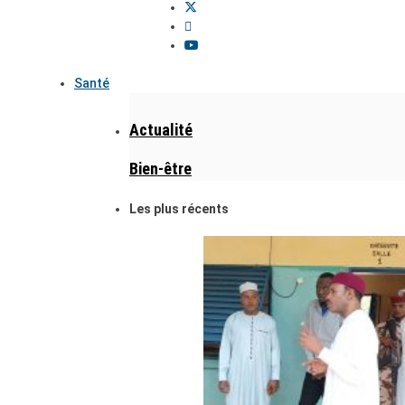
Santé
Actualité
Bien-être
Les plus récents