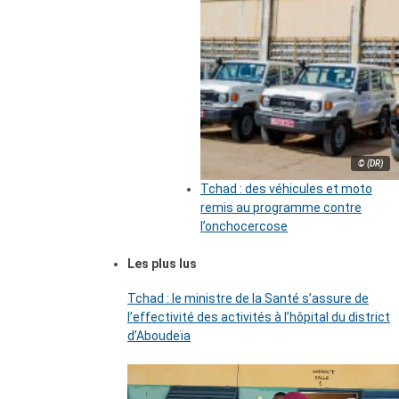
© (DR)
Tchad : des véhicules et moto
remis au programme contre
l’onchocercose
Les plus lus
Tchad : le ministre de la Santé s’assure de
l’effectivité des activités à l’hôpital du district
d’Aboudeïa