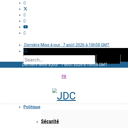
Dernière Mise à jour : 7 août 2026 à 10h58 GMT
Dernière Mise à jour : 7 août 2026 à 10h58 GMT
FR
Politique
Sécurité