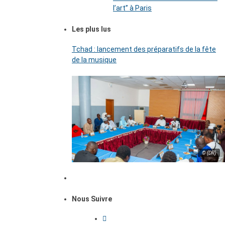
l’art’’ à Paris
Les plus lus
Tchad : lancement des préparatifs de la fête
de la musique
© (DR)
Nous Suivre