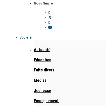
Nous Suivre
Société
Actualité
Education
Faits divers
Medias
Jeunesse
Enseignement