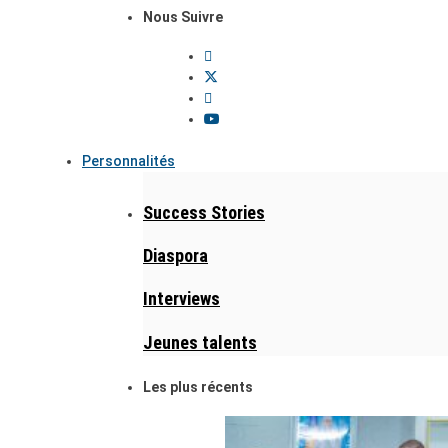
Nous Suivre
Personnalités
Success Stories
Diaspora
Interviews
Jeunes talents
Les plus récents