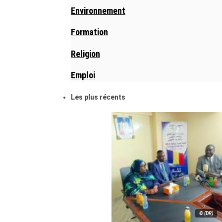
Environnement
Formation
Religion
Emploi
Les plus récents
© (DR)