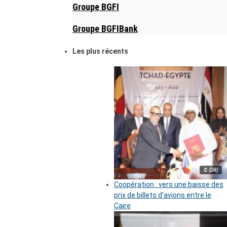
Groupe BGFI
Groupe BGFIBank
Les plus récents
© (DR)
Coopération : vers une baisse des
prix de billets d’avions entre le
Caire