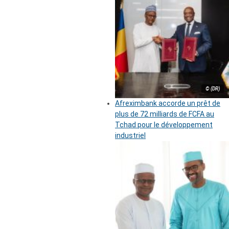
© (DR)
Afreximbank accorde un prêt de
plus de 72 milliards de FCFA au
Tchad pour le développement
industriel