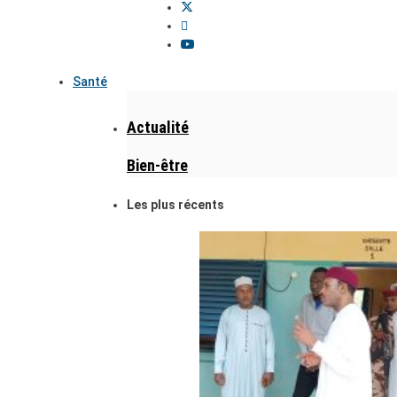
Santé
Actualité
Bien-être
Les plus récents