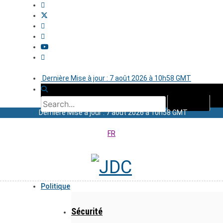
Dernière Mise à jour : 7 août 2026 à 10h58 GMT
Dernière Mise à jour : 7 août 2026 à 10h58 GMT
FR
Politique
Sécurité