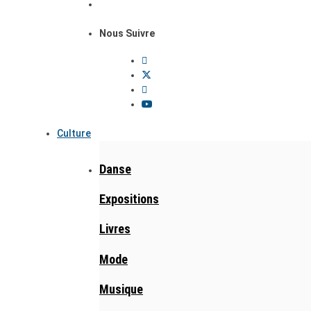
Nous Suivre
Culture
Danse
Expositions
Livres
Mode
Musique