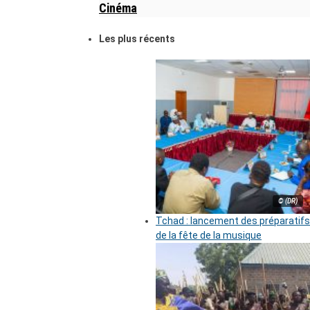
Cinéma
Les plus récents
© (DR)
Tchad : lancement des préparatifs
de la fête de la musique