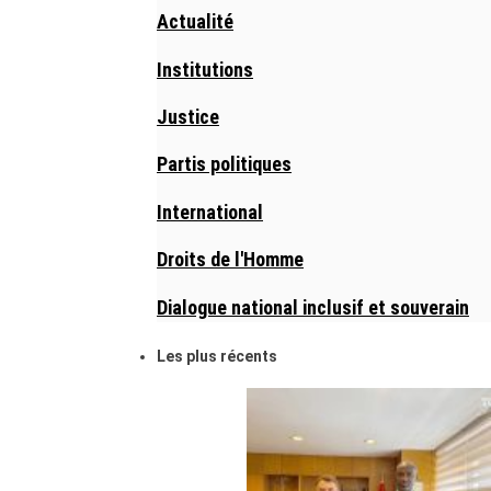
Actualité
Institutions
Justice
Partis politiques
International
Droits de l'Homme
Dialogue national inclusif et souverain
Les plus récents