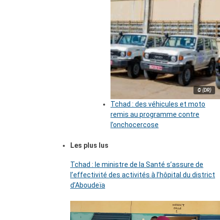
© (DR)
Tchad : des véhicules et moto
remis au programme contre
l’onchocercose
Les plus lus
Tchad : le ministre de la Santé s’assure de
l’effectivité des activités à l’hôpital du district
d’Aboudeïa