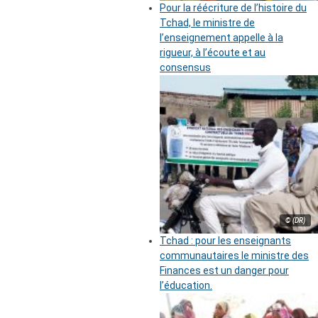
Pour la réécriture de l’histoire du
Tchad, le ministre de
l’enseignement appelle à la
rigueur, à l’écoute et au
consensus
© (DR)
Tchad : pour les enseignants
communautaires le ministre des
Finances est un danger pour
l’éducation.