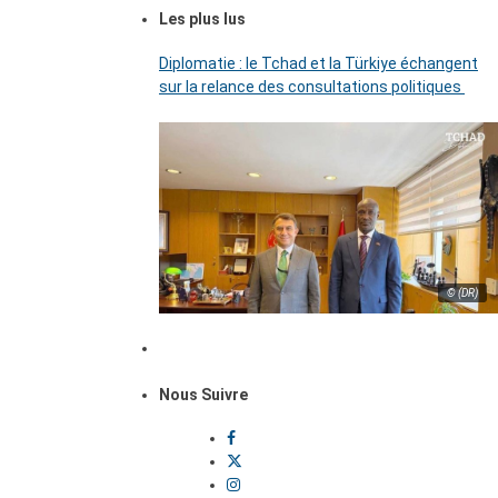
Les plus lus
Diplomatie : le Tchad et la Türkiye échangent
sur la relance des consultations politiques
© (DR)
Nous Suivre