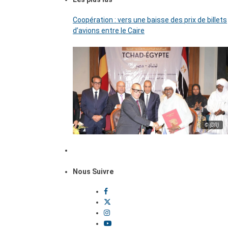
Coopération : vers une baisse des prix de billets
d’avions entre le Caire
© (DR)
Nous Suivre