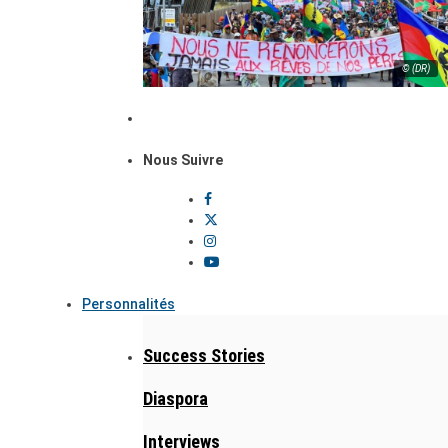
© (DR)
Nous Suivre
Personnalités
Success Stories
Diaspora
Interviews