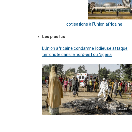
cotisations à l’Union africaine
Les plus lus
L’Union africaine condamne l’odieuse attaque
terroriste dans le nord-est du Nigéria
© (DR)