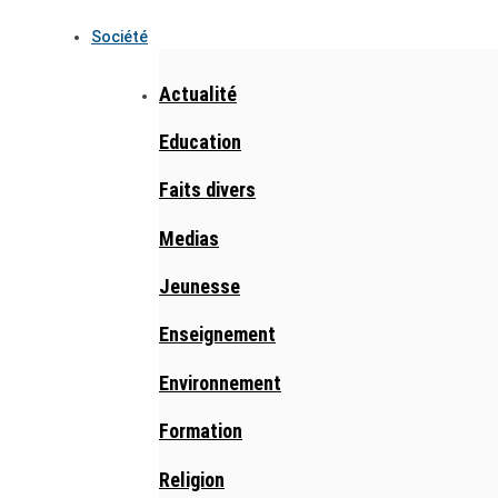
Société
Actualité
Education
Faits divers
Medias
Jeunesse
Enseignement
Environnement
Formation
Religion