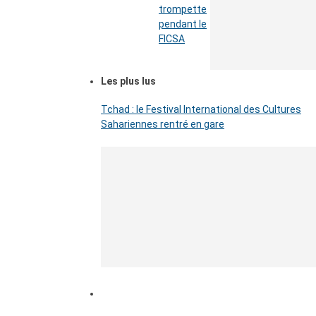
trompette
pendant le
FICSA
Les plus lus
Tchad : le Festival International des Cultures
Sahariennes rentré en gare