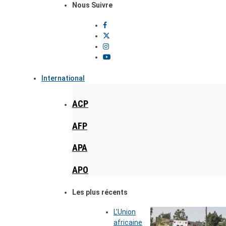
Nous Suivre
International
ACP
AFP
APA
APO
Les plus récents
L’Union
africaine