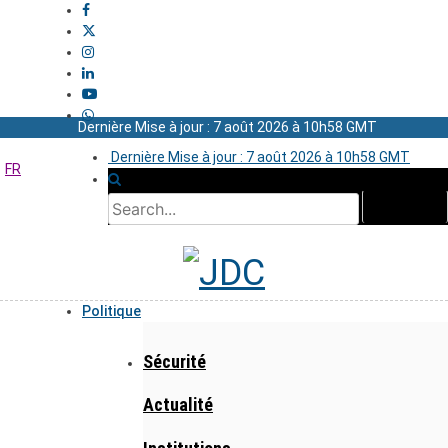
Dernière Mise à jour : 7 août 2026 à 10h58 GMT
Dernière Mise à jour : 7 août 2026 à 10h58 GMT
FR
Politique
Sécurité
Actualité