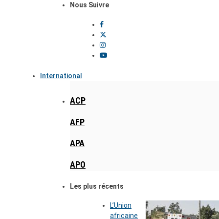
Nous Suivre
International
ACP
AFP
APA
APO
Les plus récents
L’Union
africaine