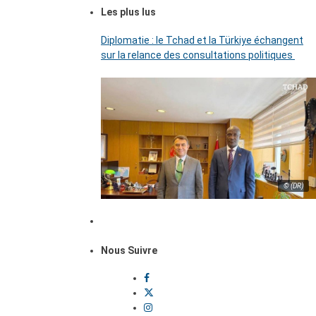
Les plus lus
Diplomatie : le Tchad et la Türkiye échangent
sur la relance des consultations politiques
© (DR)
Nous Suivre