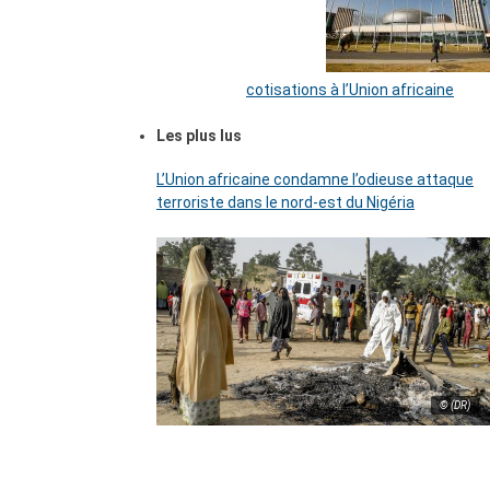
cotisations à l’Union africaine
Les plus lus
L’Union africaine condamne l’odieuse attaque
terroriste dans le nord-est du Nigéria
© (DR)