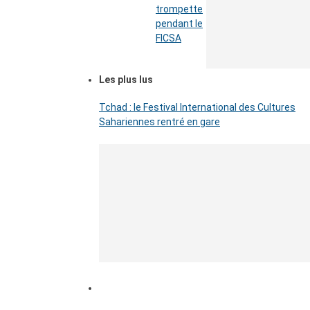
trompette
pendant le
FICSA
Les plus lus
Tchad : le Festival International des Cultures
Sahariennes rentré en gare