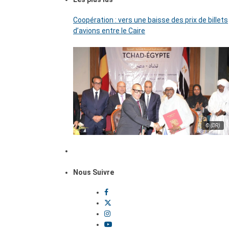
Coopération : vers une baisse des prix de billets
d’avions entre le Caire
© (DR)
Nous Suivre