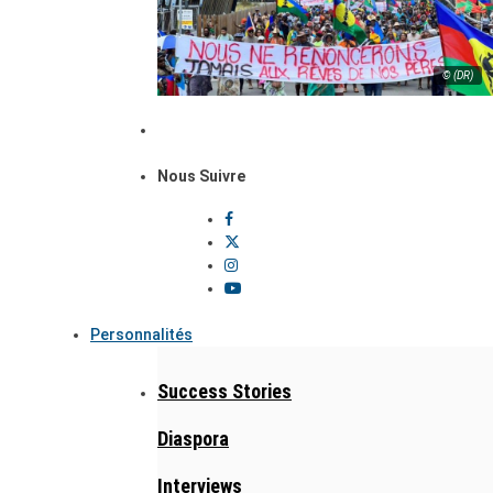
© (DR)
Nous Suivre
Personnalités
Success Stories
Diaspora
Interviews