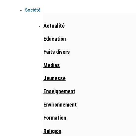
Société
Actualité
Education
Faits divers
Medias
Jeunesse
Enseignement
Environnement
Formation
Religion