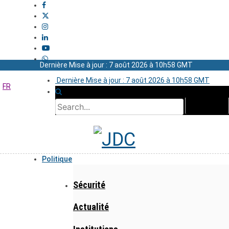
Dernière Mise à jour : 7 août 2026 à 10h58 GMT
Dernière Mise à jour : 7 août 2026 à 10h58 GMT
FR
Politique
Sécurité
Actualité