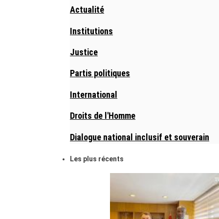
Actualité
Institutions
Justice
Partis politiques
International
Droits de l'Homme
Dialogue national inclusif et souverain
Les plus récents