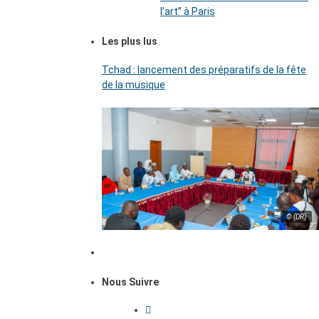
l’art’’ à Paris
Les plus lus
Tchad : lancement des préparatifs de la fête
de la musique
© (DR)
Nous Suivre