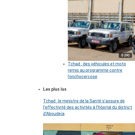
© (DR)
Tchad : des véhicules et moto
remis au programme contre
l’onchocercose
Les plus lus
Tchad : le ministre de la Santé s’assure de
l’effectivité des activités à l’hôpital du district
d’Aboudeïa