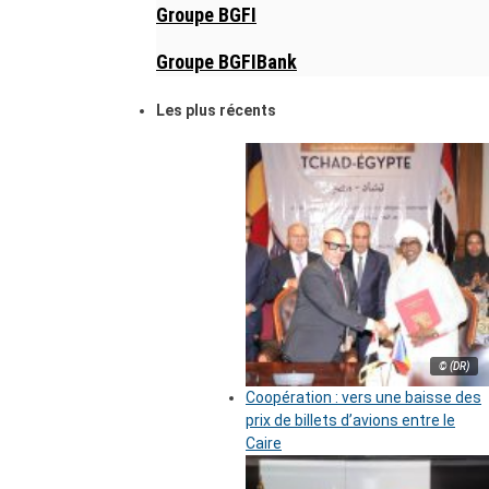
Groupe BGFI
Groupe BGFIBank
Les plus récents
© (DR)
Coopération : vers une baisse des
prix de billets d’avions entre le
Caire