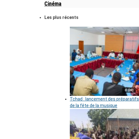
Cinéma
Les plus récents
© (DR)
Tchad : lancement des préparatifs
de la fête de la musique