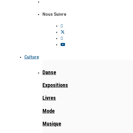
Nous Suivre
Culture
Danse
Expositions
Livres
Mode
Musique