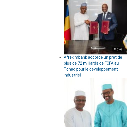
© (DR)
Afreximbank accorde un prêt de
plus de 72 milliards de FCFA au
Tchad pour le développement
industriel