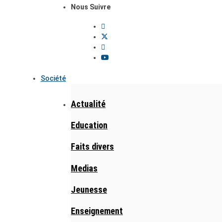
Nous Suivre
Société
Actualité
Education
Faits divers
Medias
Jeunesse
Enseignement