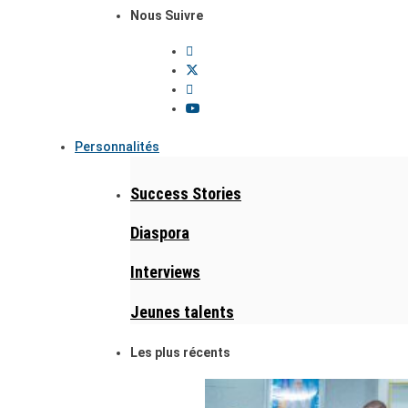
Nous Suivre
Personnalités
Success Stories
Diaspora
Interviews
Jeunes talents
Les plus récents