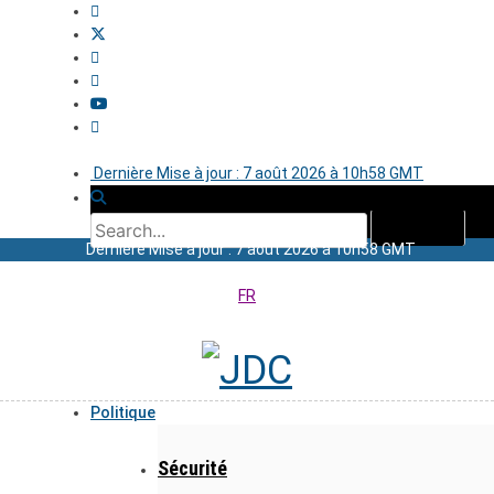
Dernière Mise à jour : 7 août 2026 à 10h58 GMT
Dernière Mise à jour : 7 août 2026 à 10h58 GMT
FR
Politique
Sécurité