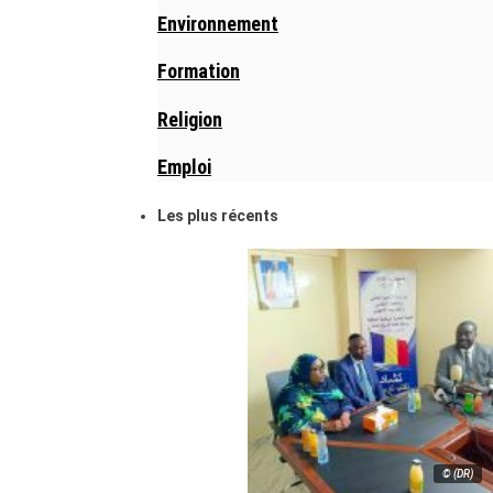
Environnement
Formation
Religion
Emploi
Les plus récents
© (DR)