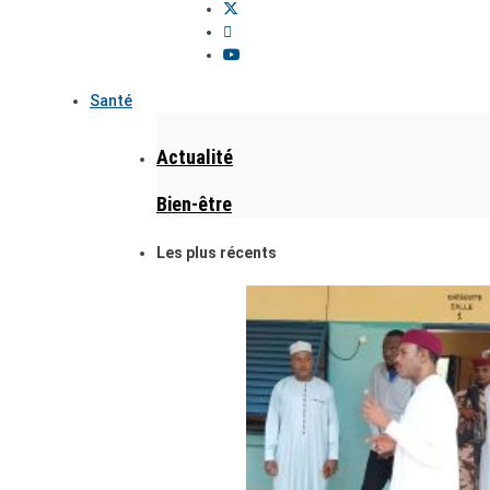
Santé
Actualité
Bien-être
Les plus récents