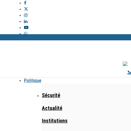
Politique
Sécurité
Actualité
Institutions