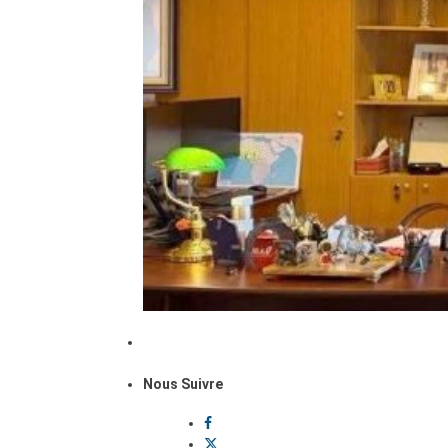
Nous Suivre