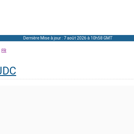
Dernière Mise à jour : 7 août 2026 à 10h58 GMT
FR