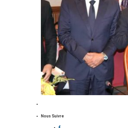
Nous Suivre