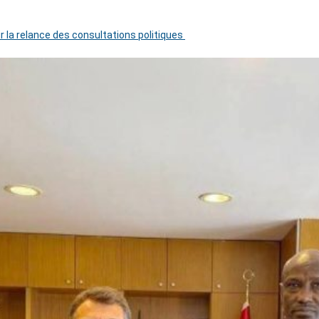
r la relance des consultations politiques