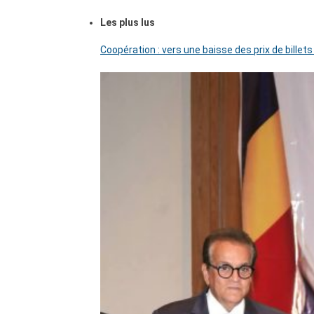
Les plus lus
Coopération : vers une baisse des prix de billets