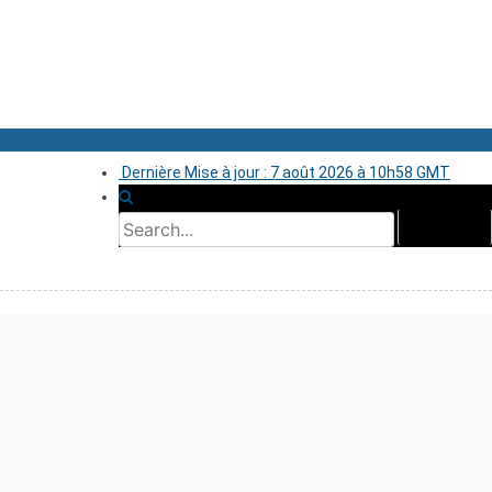
Dernière Mise à jour : 7 août 2026 à 10h58 GMT