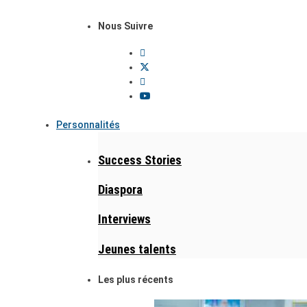
Nous Suivre
Personnalités
Success Stories
Diaspora
Interviews
Jeunes talents
Les plus récents