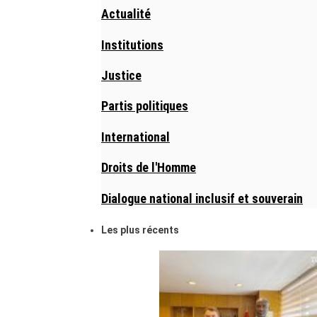
Actualité
Institutions
Justice
Partis politiques
International
Droits de l'Homme
Dialogue national inclusif et souverain
Les plus récents