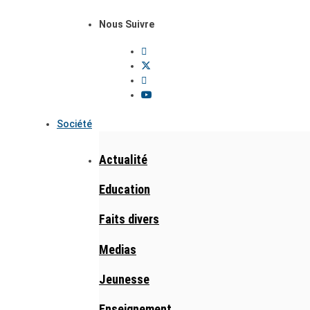
Nous Suivre
Société
Actualité
Education
Faits divers
Medias
Jeunesse
Enseignement