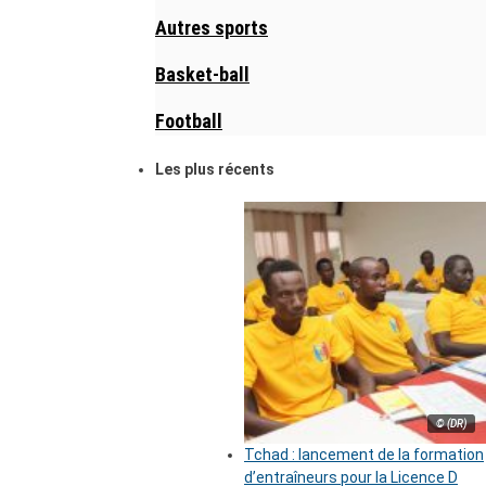
Autres sports
Basket-ball
Football
Les plus récents
© (DR)
Tchad : lancement de la formation
d’entraîneurs pour la Licence D