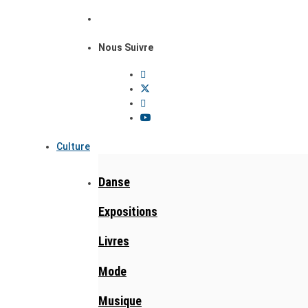
Nous Suivre
Culture
Danse
Expositions
Livres
Mode
Musique