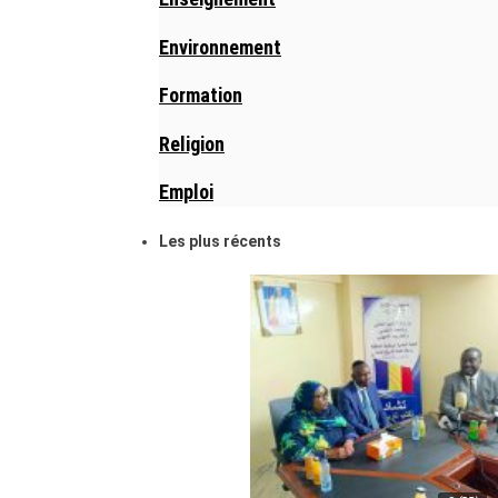
Environnement
Formation
Religion
Emploi
Les plus récents