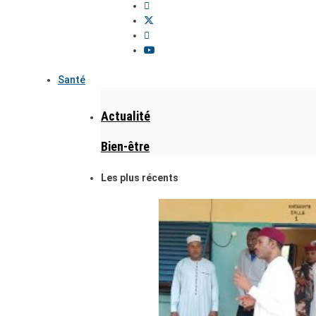
Santé
Actualité
Bien-être
Les plus récents