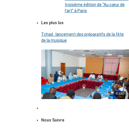
troisième édition de ‘’Au cœur de
l’art’’ à Paris
Les plus lus
Tchad : lancement des préparatifs de la fête
de la musique
© (DR)
Nous Suivre