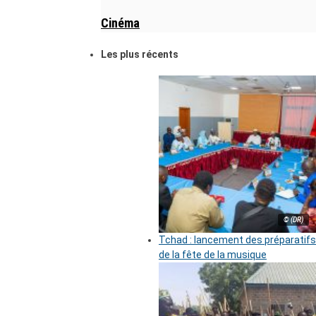
Cinéma
Les plus récents
© (DR)
Tchad : lancement des préparatifs
de la fête de la musique