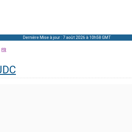
Dernière Mise à jour : 7 août 2026 à 10h58 GMT
FR