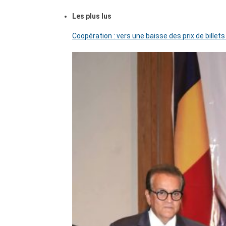
Les plus lus
Coopération : vers une baisse des prix de billets