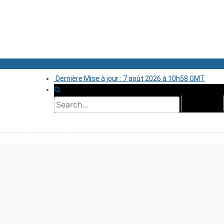
Dernière Mise à jour : 7 août 2026 à 10h58 GMT