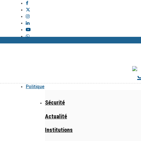
Politique
Sécurité
Actualité
Institutions