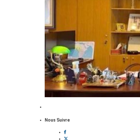
Nous Suivre