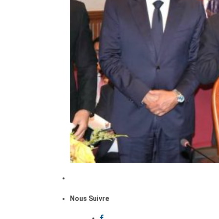
Nous Suivre