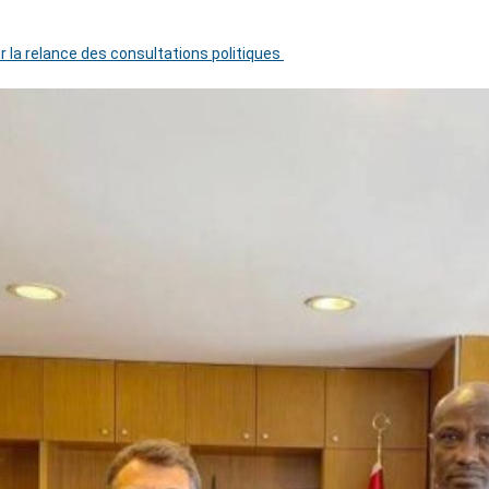
r la relance des consultations politiques