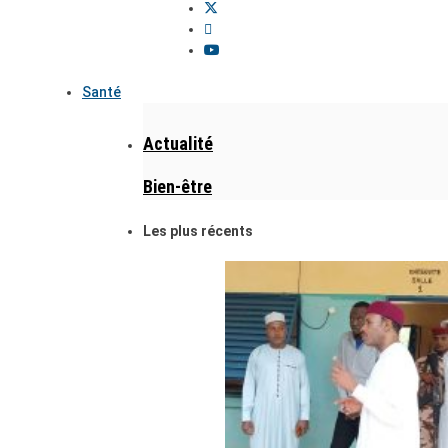
Santé
Actualité
Bien-être
Les plus récents