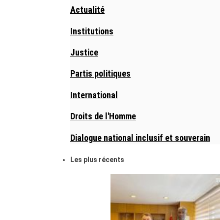
Actualité
Institutions
Justice
Partis politiques
International
Droits de l'Homme
Dialogue national inclusif et souverain
Les plus récents