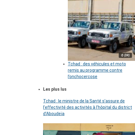
© (DR)
Tchad : des véhicules et moto
remis au programme contre
l’onchocercose
Les plus lus
Tchad : le ministre de la Santé s’assure de
l’effectivité des activités à l’hôpital du district
d’Aboudeïa