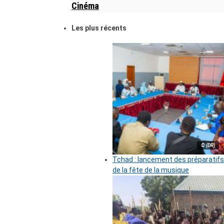
Cinéma
Les plus récents
© (DR)
Tchad : lancement des préparatifs
de la fête de la musique