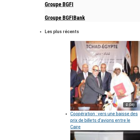
Groupe BGFI
Groupe BGFIBank
Les plus récents
© (DR)
Coopération : vers une baisse des
prix de billets d’avions entre le
Caire