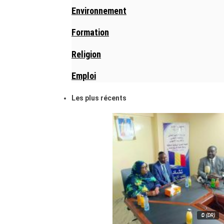
Environnement
Formation
Religion
Emploi
Les plus récents
© (DR)