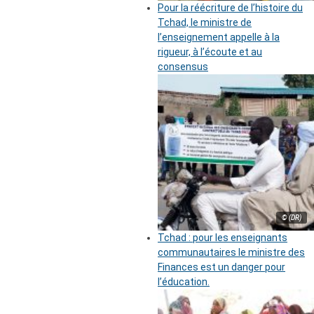
Pour la réécriture de l’histoire du
Tchad, le ministre de
l’enseignement appelle à la
rigueur, à l’écoute et au
consensus
© (DR)
Tchad : pour les enseignants
communautaires le ministre des
Finances est un danger pour
l’éducation.