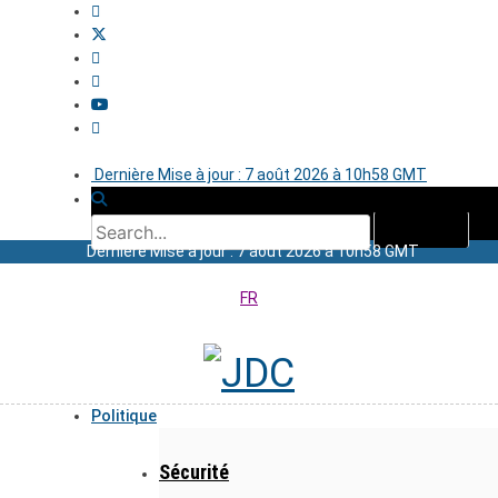
Dernière Mise à jour : 7 août 2026 à 10h58 GMT
Dernière Mise à jour : 7 août 2026 à 10h58 GMT
FR
Politique
Sécurité