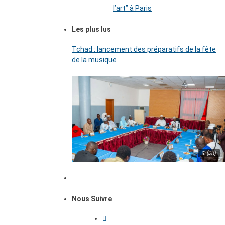
l’art’’ à Paris
Les plus lus
Tchad : lancement des préparatifs de la fête
de la musique
© (DR)
Nous Suivre