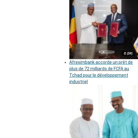
© (DR)
Afreximbank accorde un prêt de
plus de 72 milliards de FCFA au
Tchad pour le développement
industriel