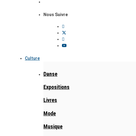
Nous Suivre
Culture
Danse
Expositions
Livres
Mode
Musique