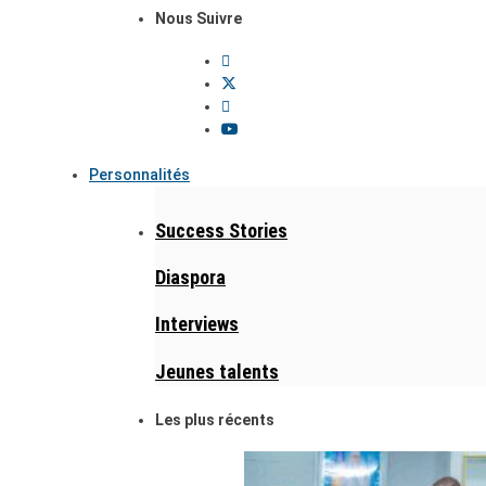
Nous Suivre
Personnalités
Success Stories
Diaspora
Interviews
Jeunes talents
Les plus récents