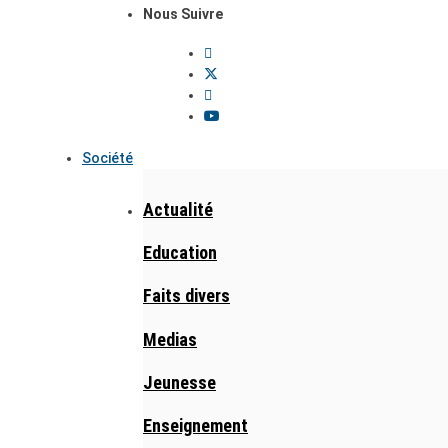
Nous Suivre
Société
Actualité
Education
Faits divers
Medias
Jeunesse
Enseignement