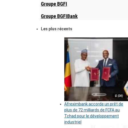
Groupe BGFI
Groupe BGFIBank
Les plus récents
© (DR)
Afreximbank accorde un prêt de
plus de 72 milliards de FCFA au
Tchad pour le développement
industriel