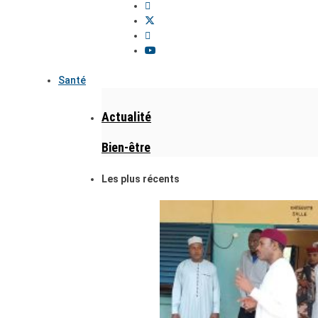
Santé
Actualité
Bien-être
Les plus récents