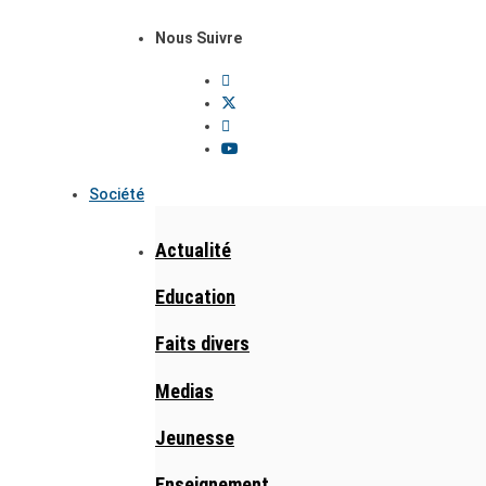
Nous Suivre
Société
Actualité
Education
Faits divers
Medias
Jeunesse
Enseignement