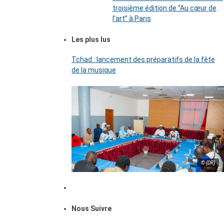
troisième édition de ‘’Au cœur de
l’art’’ à Paris
Les plus lus
Tchad : lancement des préparatifs de la fête
de la musique
© (DR)
Nous Suivre