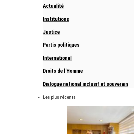
Actualité
Institutions
Justice
Partis politiques
International
Droits de l'Homme
Dialogue national inclusif et souverain
Les plus récents