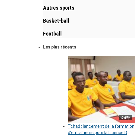
Autres sports
Basket-ball
Football
Les plus récents
© (DR)
Tchad : lancement de la formation
d’entraîneurs pour la Licence D