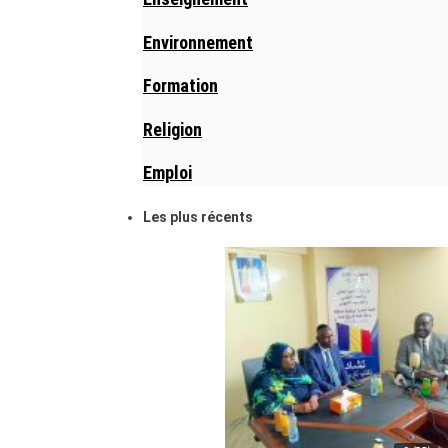
Environnement
Formation
Religion
Emploi
Les plus récents