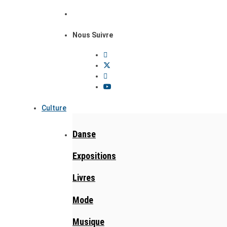
Nous Suivre
Culture
Danse
Expositions
Livres
Mode
Musique