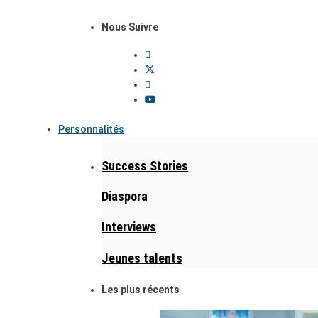
Nous Suivre
Personnalités
Success Stories
Diaspora
Interviews
Jeunes talents
Les plus récents