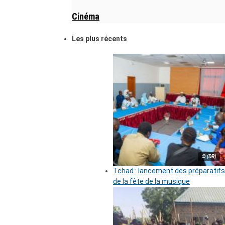
Cinéma
Les plus récents
© (DR)
Tchad : lancement des préparatifs
de la fête de la musique