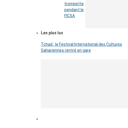
trompette
pendant le
FICSA
Les plus lus
Tchad : le Festival International des Cultures
Sahariennes rentré en gare