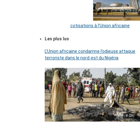
cotisations à l’Union africaine
Les plus lus
L’Union africaine condamne l’odieuse attaque
terroriste dans le nord-est du Nigéria
© (DR)