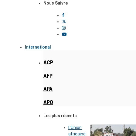
Nous Suivre
International
ACP
AFP
APA
APO
Les plus récents
L’Union
africaine