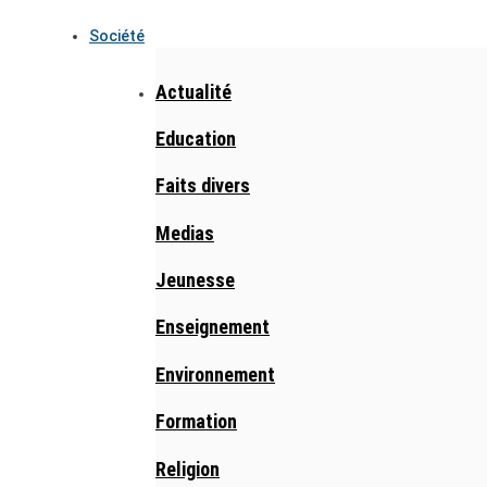
Société
Actualité
Education
Faits divers
Medias
Jeunesse
Enseignement
Environnement
Formation
Religion