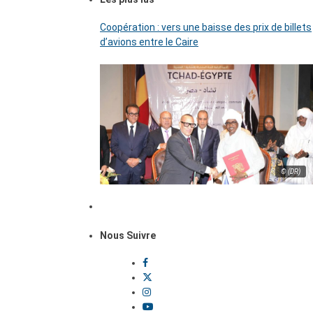
Coopération : vers une baisse des prix de billets
d’avions entre le Caire
© (DR)
Nous Suivre