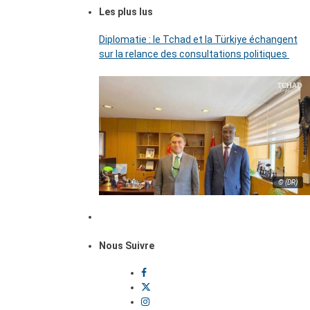
Les plus lus
Diplomatie : le Tchad et la Türkiye échangent
sur la relance des consultations politiques
© (DR)
Nous Suivre