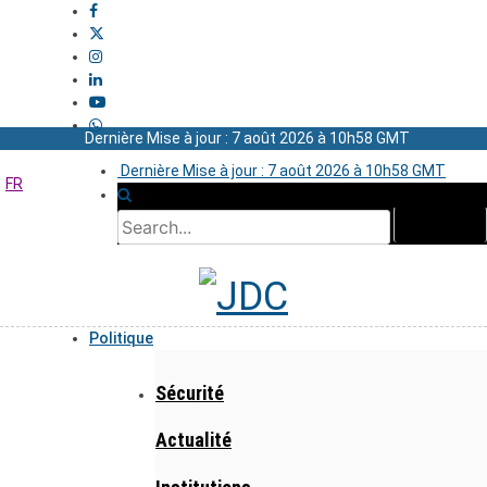
Dernière Mise à jour : 7 août 2026 à 10h58 GMT
Dernière Mise à jour : 7 août 2026 à 10h58 GMT
FR
Politique
Sécurité
Actualité