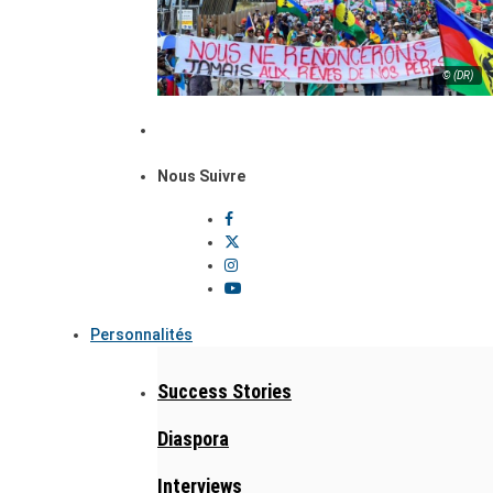
© (DR)
Nous Suivre
Personnalités
Success Stories
Diaspora
Interviews