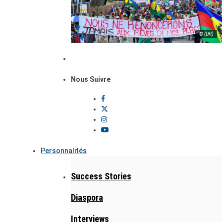
© (DR)
Nous Suivre
Personnalités
Success Stories
Diaspora
Interviews