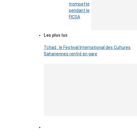
trompette
pendant le
FICSA
Les plus lus
Tchad : le Festival International des Cultures
Sahariennes rentré en gare