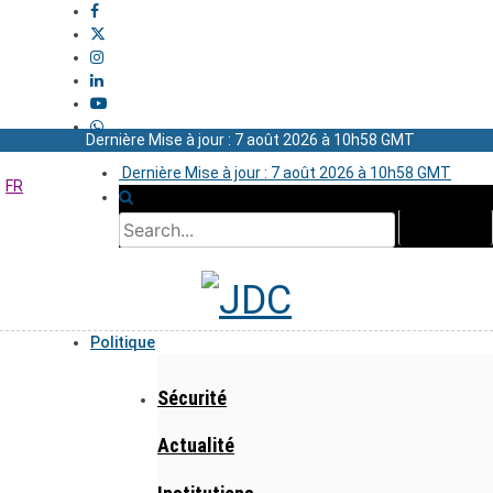
Dernière Mise à jour : 7 août 2026 à 10h58 GMT
Dernière Mise à jour : 7 août 2026 à 10h58 GMT
FR
Politique
Sécurité
Actualité