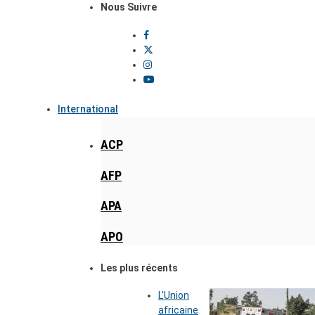
Nous Suivre
International
ACP
AFP
APA
APO
Les plus récents
L’Union
africaine