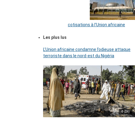
cotisations à l’Union africaine
Les plus lus
L’Union africaine condamne l’odieuse attaque
terroriste dans le nord-est du Nigéria
© (DR)