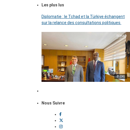
Les plus lus
Diplomatie : le Tchad et la Türkiye échangent
sur la relance des consultations politiques
© (DR)
Nous Suivre