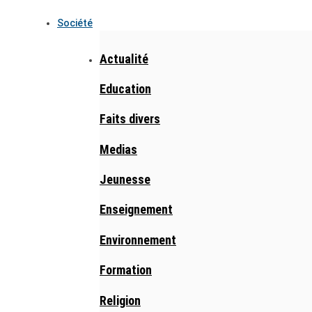
Société
Actualité
Education
Faits divers
Medias
Jeunesse
Enseignement
Environnement
Formation
Religion