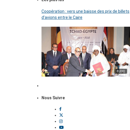
Coopération : vers une baisse des prix de billets
d’avions entre le Caire
© (DR)
Nous Suivre