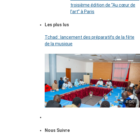
troisième édition de ‘’Au cœur de
l’art’’ à Paris
Les plus lus
Tchad : lancement des préparatifs de la fête
de la musique
© (DR)
Nous Suivre