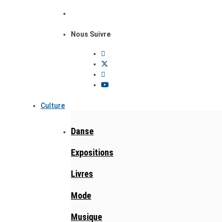
Nous Suivre
Culture
Danse
Expositions
Livres
Mode
Musique