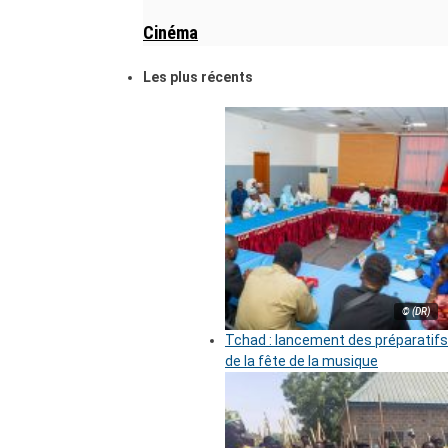
Cinéma
Les plus récents
© (DR)
Tchad : lancement des préparatifs
de la fête de la musique