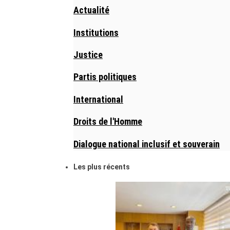
Actualité
Institutions
Justice
Partis politiques
International
Droits de l'Homme
Dialogue national inclusif et souverain
Les plus récents