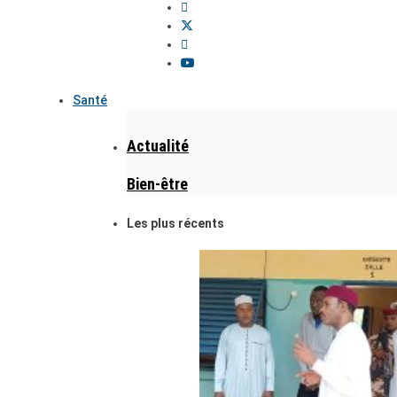
Santé
Actualité
Bien-être
Les plus récents