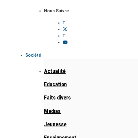
Nous Suivre
Société
Actualité
Education
Faits divers
Medias
Jeunesse
Enseignement