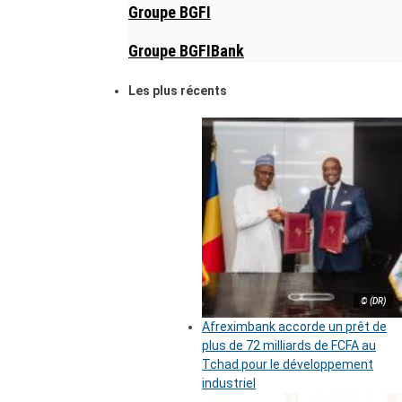
Groupe BGFI
Groupe BGFIBank
Les plus récents
© (DR)
Afreximbank accorde un prêt de
plus de 72 milliards de FCFA au
Tchad pour le développement
industriel