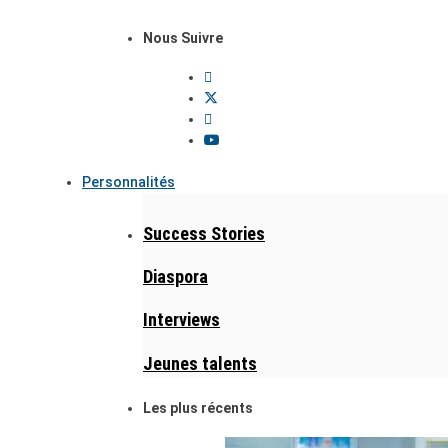
Nous Suivre
Personnalités
Success Stories
Diaspora
Interviews
Jeunes talents
Les plus récents