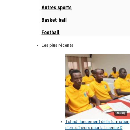
Autres sports
Basket-ball
Football
Les plus récents
© (DR)
Tchad : lancement de la formation
d’entraîneurs pour la Licence D