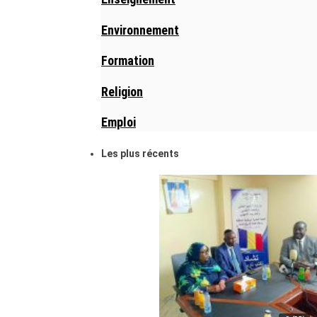
Environnement
Formation
Religion
Emploi
Les plus récents