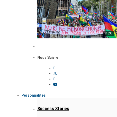
© (DR)
Nous Suivre
Personnalités
Success Stories