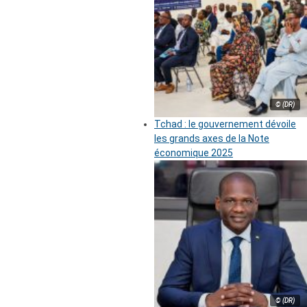
© (DR)
Tchad : le gouvernement dévoile
les grands axes de la Note
économique 2025
© (DR)