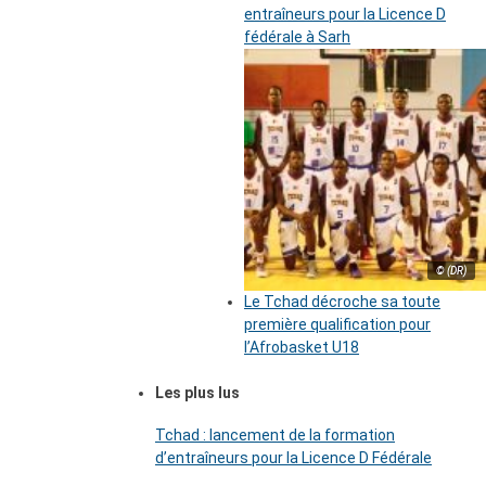
entraîneurs pour la Licence D
fédérale à Sarh
© (DR)
Le Tchad décroche sa toute
première qualification pour
l’Afrobasket U18
Les plus lus
Tchad : lancement de la formation
d’entraîneurs pour la Licence D Fédérale