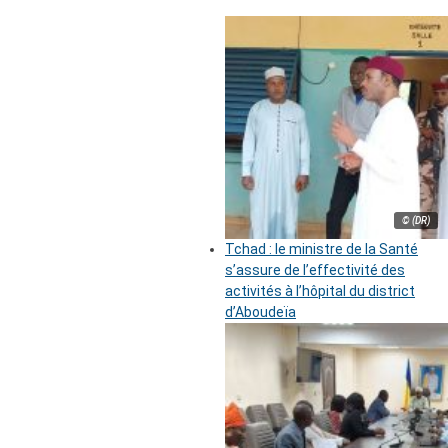
© (DR)
Tchad : le ministre de la Santé
s’assure de l’effectivité des
activités à l’hôpital du district
d’Aboudeïa