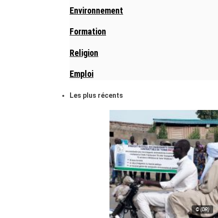
Environnement
Formation
Religion
Emploi
Les plus récents
© (DR)