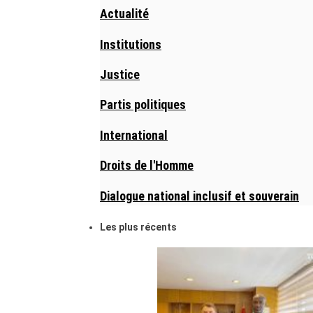
Actualité
Institutions
Justice
Partis politiques
International
Droits de l'Homme
Dialogue national inclusif et souverain
Les plus récents