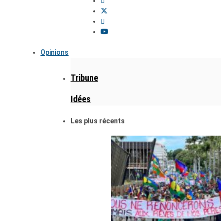
Opinions
Tribune
Idées
Les plus récents