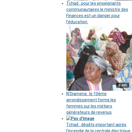
Tchad : pour les enseignants
communautaires le ministre des
Finances est un danger pour
l’éducation.
© (DR)
N’Djamena : le 10ème
arrondissement forme les
femmes sur les métiers
générateurs de revenus
Tchad : dégâts important après
l’incendie de la centrale électrique