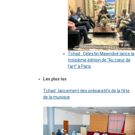
© (DR)
Tchad : Célestin Mawndoé lance la
troisième édition de ‘’Au cœur de
l’art’’ à Paris
Les plus lus
Tchad : lancement des préparatifs de la fête
de la musique