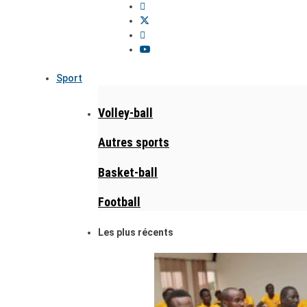
Sport
Volley-ball
Autres sports
Basket-ball
Football
Les plus récents