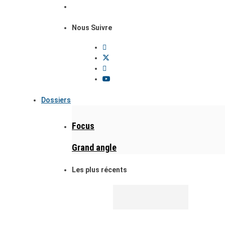
Nous Suivre
Dossiers
Focus
Grand angle
Les plus récents