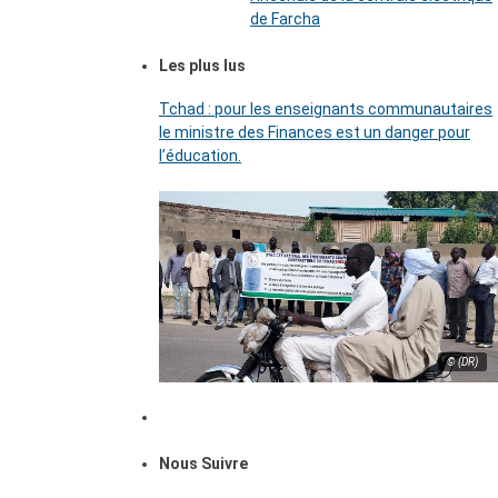
de Farcha
Les plus lus
Tchad : pour les enseignants communautaires
le ministre des Finances est un danger pour
l’éducation.
© (DR)
Nous Suivre