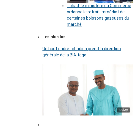
Tchad: le ministère du Commerce
ordonne le retrait immédiat de
certaines boissons gazeuses du
marché
Les plus lus
Un haut cadre tchadien prend la direction
générale de la BIA-togo
© (DR)