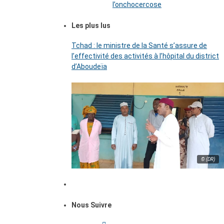
l’onchocercose
Les plus lus
Tchad : le ministre de la Santé s’assure de
l’effectivité des activités à l’hôpital du district
d’Aboudeïa
© (DR)
Nous Suivre