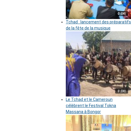
© (DR)
Tchad : lancement des préparatifs
de la fête de la musique
© (DR)
Le Tchad et le Cameroun
célèbrent le Festival Tokna
Massana à Bongor