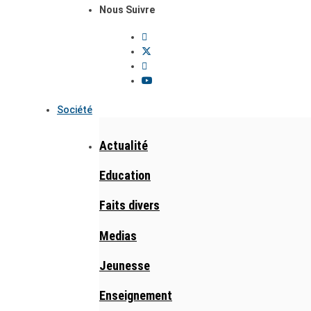
Nous Suivre
Société
Actualité
Education
Faits divers
Medias
Jeunesse
Enseignement