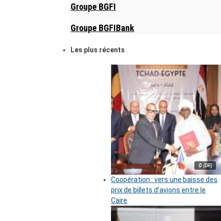
Groupe BGFI
Groupe BGFIBank
Les plus récents
© (DR)
Coopération : vers une baisse des
prix de billets d’avions entre le
Caire