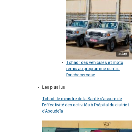
© (DR)
Tchad : des véhicules et moto
remis au programme contre
l’onchocercose
Les plus lus
Tchad : le ministre de la Santé s’assure de
l’effectivité des activités à l’hôpital du district
d’Aboudeïa