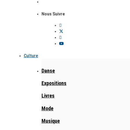
Nous Suivre
Culture
Danse
Expositions
Livres
Mode
Musique