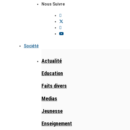
Nous Suivre
Société
Actualité
Education
Faits divers
Medias
Jeunesse
Enseignement