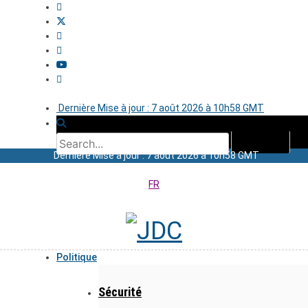
Dernière Mise à jour : 7 août 2026 à 10h58 GMT
Dernière Mise à jour : 7 août 2026 à 10h58 GMT
FR
Politique
Sécurité