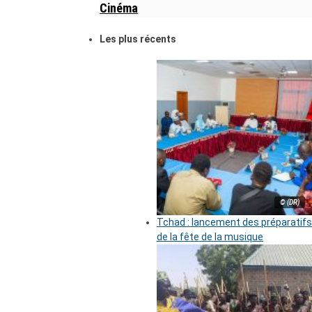
Cinéma
Les plus récents
© (DR)
Tchad : lancement des préparatifs
de la fête de la musique