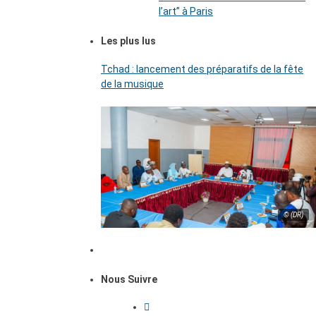
l’art’’ à Paris
Les plus lus
Tchad : lancement des préparatifs de la fête
de la musique
© (DR)
Nous Suivre