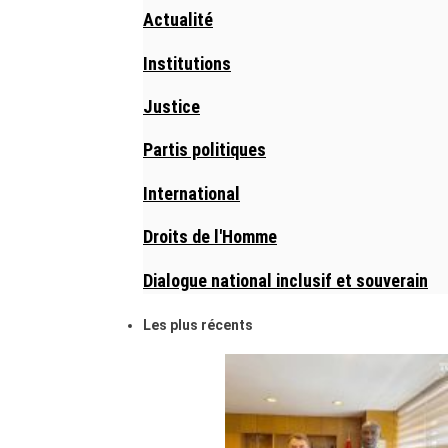
Actualité
Institutions
Justice
Partis politiques
International
Droits de l'Homme
Dialogue national inclusif et souverain
Les plus récents