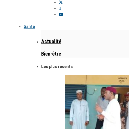
Santé
Actualité
Bien-être
Les plus récents