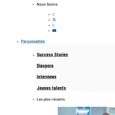
Nous Suivre
Personnalités
Success Stories
Diaspora
Interviews
Jeunes talents
Les plus récents