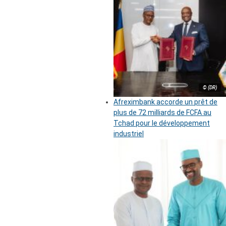
© (DR)
Afreximbank accorde un prêt de
plus de 72 milliards de FCFA au
Tchad pour le développement
industriel