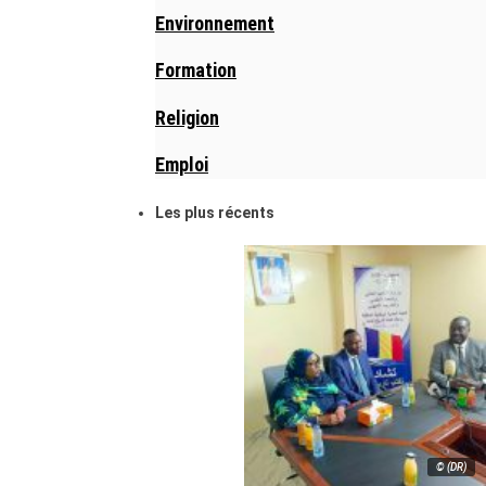
Environnement
Formation
Religion
Emploi
Les plus récents
© (DR)