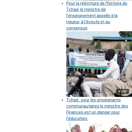
Pour la réécriture de l’histoire du
Tchad, le ministre de
l’enseignement appelle à la
rigueur, à l’écoute et au
consensus
© (DR)
Tchad : pour les enseignants
communautaires le ministre des
Finances est un danger pour
l’éducation.