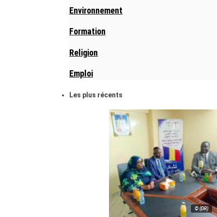
Environnement
Formation
Religion
Emploi
Les plus récents
© (DR)