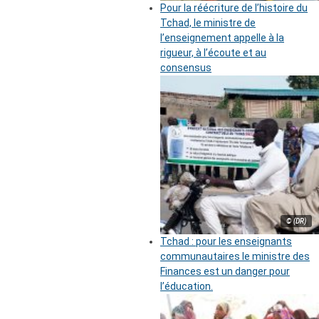
Pour la réécriture de l’histoire du
Tchad, le ministre de
l’enseignement appelle à la
rigueur, à l’écoute et au
consensus
© (DR)
Tchad : pour les enseignants
communautaires le ministre des
Finances est un danger pour
l’éducation.