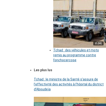
© (DR)
Tchad : des véhicules et moto
remis au programme contre
l’onchocercose
Les plus lus
Tchad : le ministre de la Santé s’assure de
l’effectivité des activités à l’hôpital du district
d’Aboudeïa