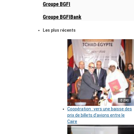
Groupe BGFI
Groupe BGFIBank
Les plus récents
© (DR)
Coopération : vers une baisse des
prix de billets d’avions entre le
Caire