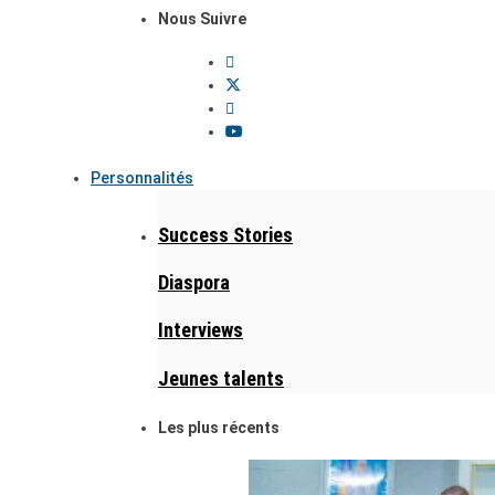
Nous Suivre
Personnalités
Success Stories
Diaspora
Interviews
Jeunes talents
Les plus récents