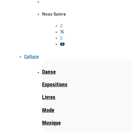
Nous Suivre
Culture
Danse
Expositions
Livres
Mode
Musique