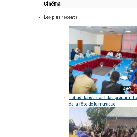
Cinéma
Les plus récents
© (DR)
Tchad : lancement des préparatifs
de la fête de la musique