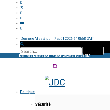
Dernière Mise à jour : 7 août 2026 à 10h58 GMT
Dernière Mise à jour : 7 août 2026 à 10h58 GMT
FR
Politique
Sécurité