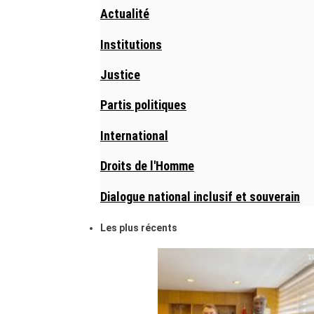
Actualité
Institutions
Justice
Partis politiques
International
Droits de l'Homme
Dialogue national inclusif et souverain
Les plus récents