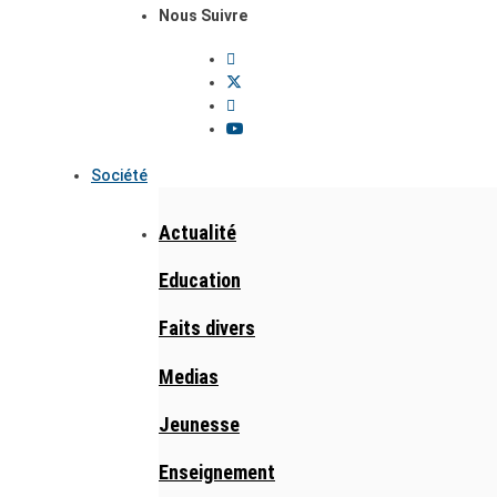
Nous Suivre
Société
Actualité
Education
Faits divers
Medias
Jeunesse
Enseignement