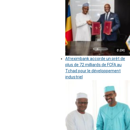
© (DR)
Afreximbank accorde un prêt de
plus de 72 milliards de FCFA au
Tchad pour le développement
industriel