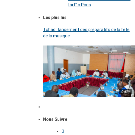
l’art’’ à Paris
Les plus lus
Tchad : lancement des préparatifs de la fête
de la musique
© (DR)
Nous Suivre