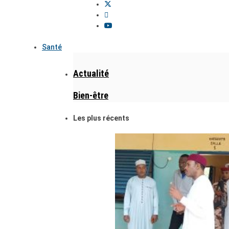
Santé
Actualité
Bien-être
Les plus récents