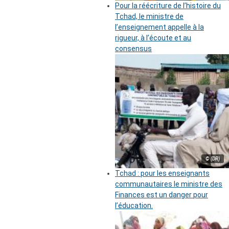
Pour la réécriture de l’histoire du
Tchad, le ministre de
l’enseignement appelle à la
rigueur, à l’écoute et au
consensus
© (DR)
Tchad : pour les enseignants
communautaires le ministre des
Finances est un danger pour
l’éducation.