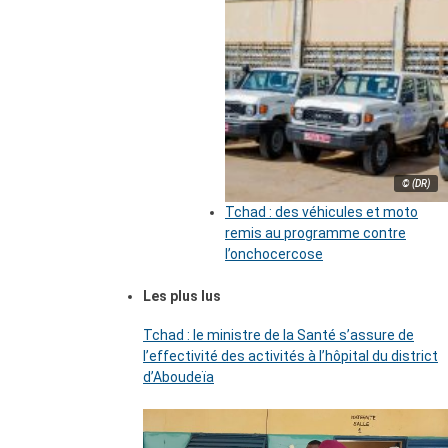
© (DR)
Tchad : des véhicules et moto
remis au programme contre
l’onchocercose
Les plus lus
Tchad : le ministre de la Santé s’assure de
l’effectivité des activités à l’hôpital du district
d’Aboudeïa