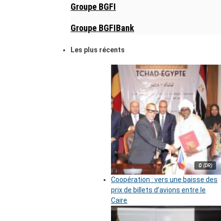
Groupe BGFI
Groupe BGFIBank
Les plus récents
© (DR)
Coopération : vers une baisse des
prix de billets d’avions entre le
Caire