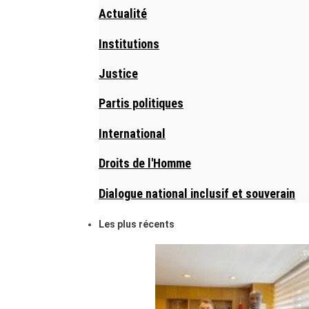
Actualité
Institutions
Justice
Partis politiques
International
Droits de l'Homme
Dialogue national inclusif et souverain
Les plus récents