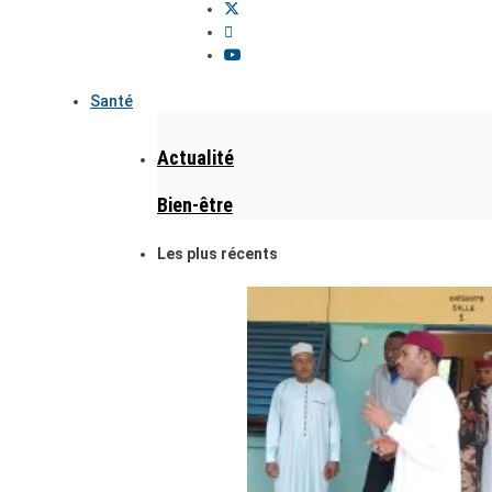
Santé
Actualité
Bien-être
Les plus récents