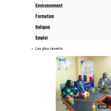
Environnement
Formation
Religion
Emploi
Les plus récents
© (DR)