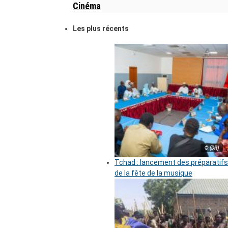
Cinéma
Les plus récents
© (DR)
Tchad : lancement des préparatifs
de la fête de la musique