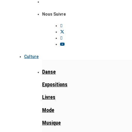
Nous Suivre
Culture
Danse
Expositions
Livres
Mode
Musique