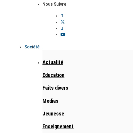
Nous Suivre
Société
Actualité
Education
Faits divers
Medias
Jeunesse
Enseignement