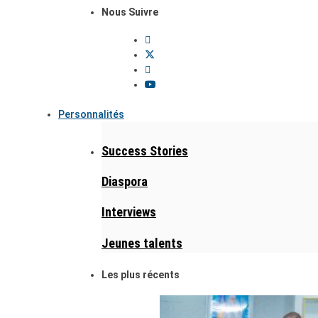
Nous Suivre
Personnalités
Success Stories
Diaspora
Interviews
Jeunes talents
Les plus récents