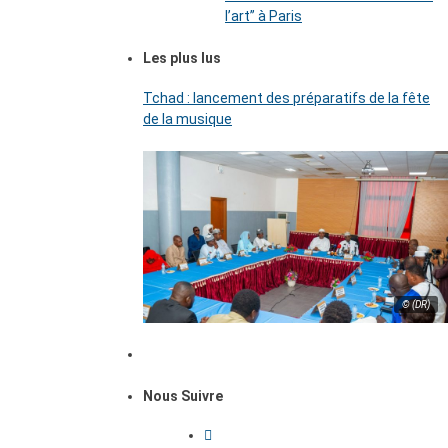
l’art’’ à Paris
Les plus lus
Tchad : lancement des préparatifs de la fête
de la musique
© (DR)
Nous Suivre