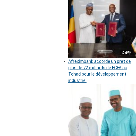
© (DR)
Afreximbank accorde un prêt de
plus de 72 milliards de FCFA au
Tchad pour le développement
industriel