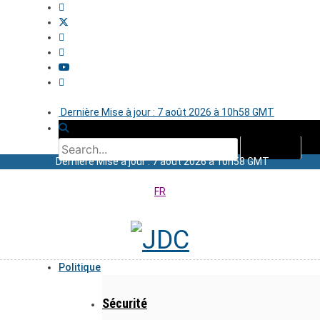
Dernière Mise à jour : 7 août 2026 à 10h58 GMT
Dernière Mise à jour : 7 août 2026 à 10h58 GMT
FR
Politique
Sécurité