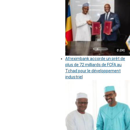
© (DR)
Afreximbank accorde un prêt de
plus de 72 milliards de FCFA au
Tchad pour le développement
industriel