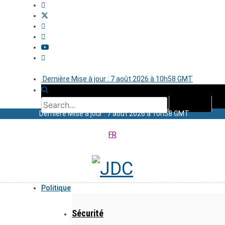
Dernière Mise à jour : 7 août 2026 à 10h58 GMT
Dernière Mise à jour : 7 août 2026 à 10h58 GMT
FR
Politique
Sécurité