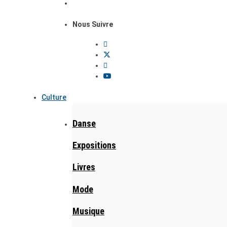
Nous Suivre
Culture
Danse
Expositions
Livres
Mode
Musique