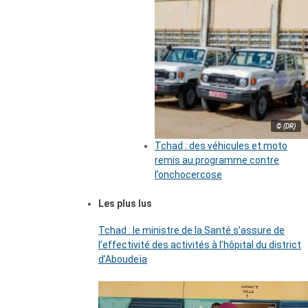
© (DR)
Tchad : des véhicules et moto
remis au programme contre
l’onchocercose
Les plus lus
Tchad : le ministre de la Santé s’assure de
l’effectivité des activités à l’hôpital du district
d’Aboudeïa