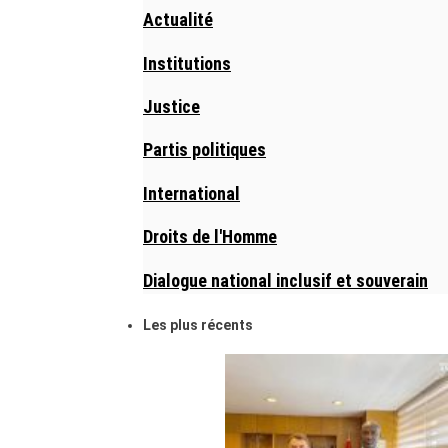
Actualité
Institutions
Justice
Partis politiques
International
Droits de l'Homme
Dialogue national inclusif et souverain
Les plus récents