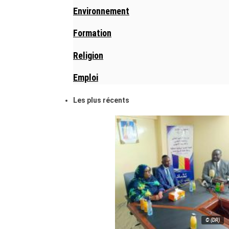
Environnement
Formation
Religion
Emploi
Les plus récents
© (DR)