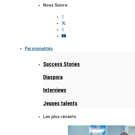
Nous Suivre
Personnalités
Success Stories
Diaspora
Interviews
Jeunes talents
Les plus récents