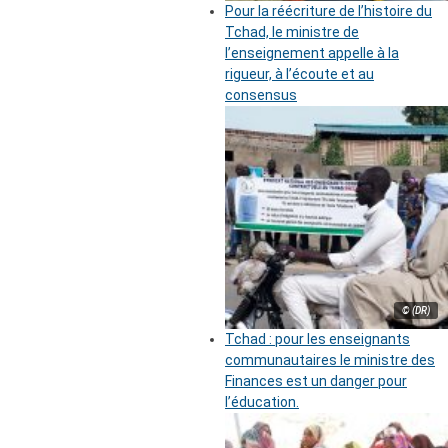
Pour la réécriture de l’histoire du
Tchad, le ministre de
l’enseignement appelle à la
rigueur, à l’écoute et au
consensus
© (DR)
Tchad : pour les enseignants
communautaires le ministre des
Finances est un danger pour
l’éducation.