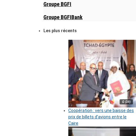
Groupe BGFI
Groupe BGFIBank
Les plus récents
© (DR)
Coopération : vers une baisse des
prix de billets d’avions entre le
Caire