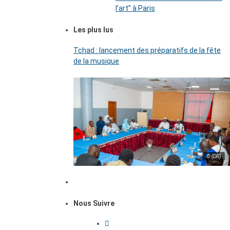
l’art’’ à Paris
Les plus lus
Tchad : lancement des préparatifs de la fête
de la musique
© (DR)
Nous Suivre