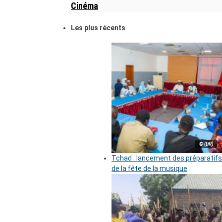
Cinéma
Les plus récents
© (DR)
Tchad : lancement des préparatifs
de la fête de la musique