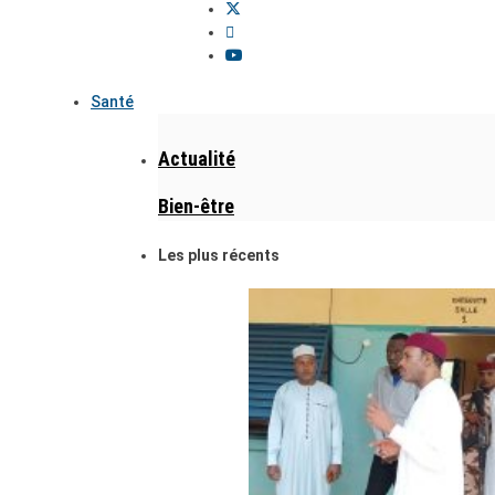
Santé
Actualité
Bien-être
Les plus récents