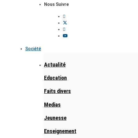
Nous Suivre
Société
Actualité
Education
Faits divers
Medias
Jeunesse
Enseignement