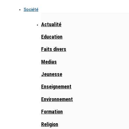
Société
Actualité
Education
Faits divers
Medias
Jeunesse
Enseignement
Environnement
Formation
Religion