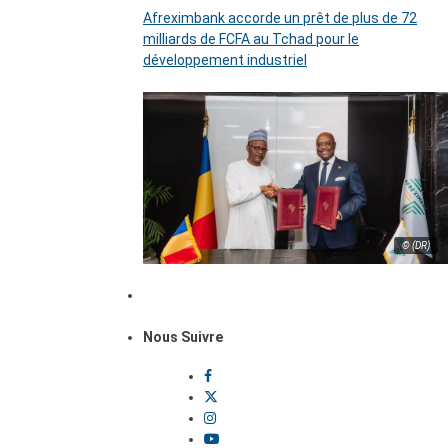
Afreximbank accorde un prêt de plus de 72
milliards de FCFA au Tchad pour le
développement industriel
© (DR)
Nous Suivre