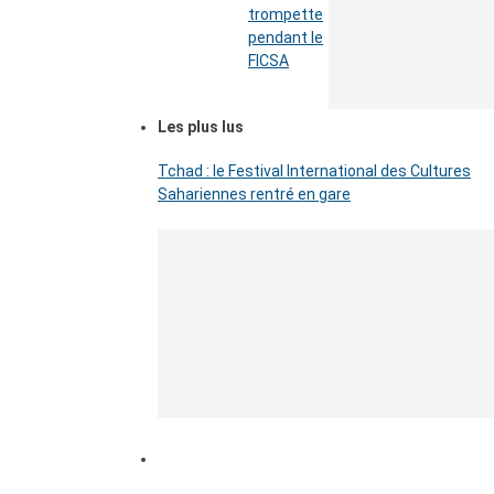
trompette
pendant le
FICSA
Les plus lus
Tchad : le Festival International des Cultures
Sahariennes rentré en gare