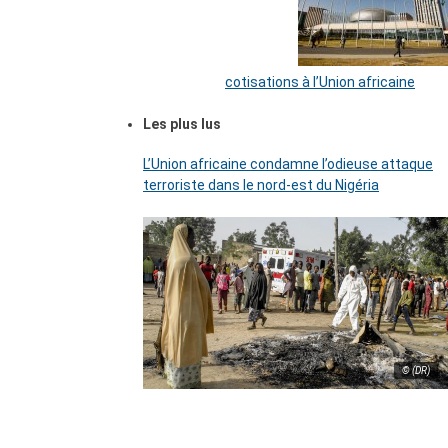
cotisations à l’Union africaine
Les plus lus
L’Union africaine condamne l’odieuse attaque
terroriste dans le nord-est du Nigéria
© (DR)