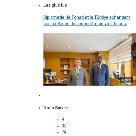
Les plus lus
Diplomatie : le Tchad et la Türkiye échangent
sur la relance des consultations politiques
© (DR)
Nous Suivre