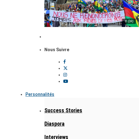
© (DR)
Nous Suivre
Personnalités
Success Stories
Diaspora
Interviews