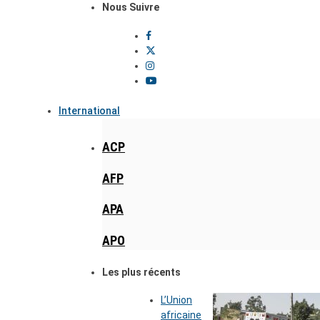
Nous Suivre
International
ACP
AFP
APA
APO
Les plus récents
L’Union
africaine