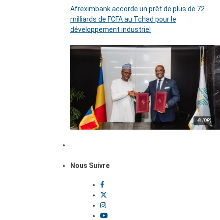
Afreximbank accorde un prêt de plus de 72
milliards de FCFA au Tchad pour le
développement industriel
© (DR)
Nous Suivre