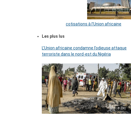
cotisations à l’Union africaine
Les plus lus
L’Union africaine condamne l’odieuse attaque
terroriste dans le nord-est du Nigéria
© (DR)