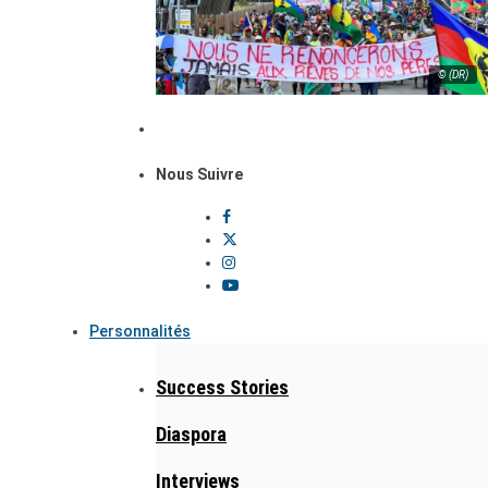
© (DR)
Nous Suivre
Personnalités
Success Stories
Diaspora
Interviews