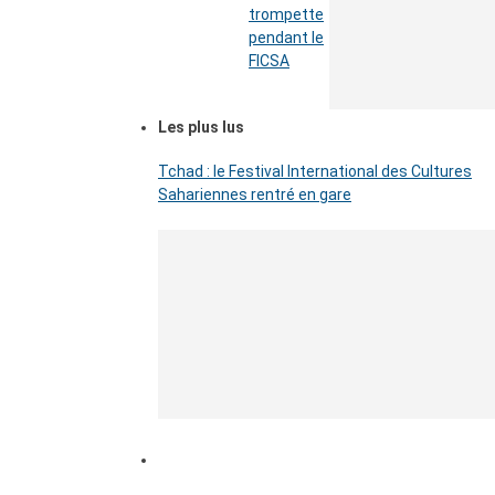
trompette
pendant le
FICSA
Les plus lus
Tchad : le Festival International des Cultures
Sahariennes rentré en gare