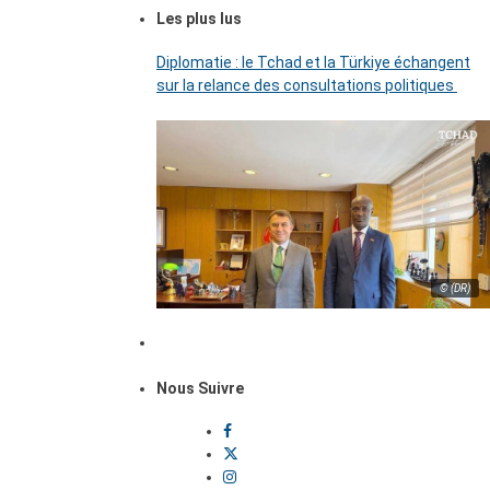
Les plus lus
Diplomatie : le Tchad et la Türkiye échangent
sur la relance des consultations politiques
© (DR)
Nous Suivre