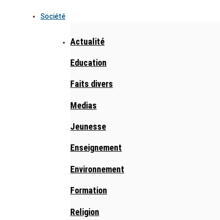
Société
Actualité
Education
Faits divers
Medias
Jeunesse
Enseignement
Environnement
Formation
Religion