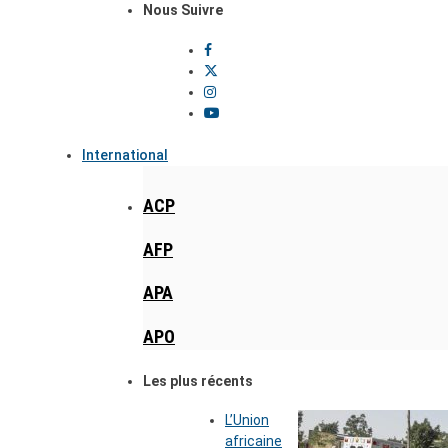
Nous Suivre
International
ACP
AFP
APA
APO
Les plus récents
L’Union
africaine