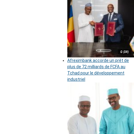
© (DR)
Afreximbank accorde un prêt de
plus de 72 milliards de FCFA au
Tchad pour le développement
industriel