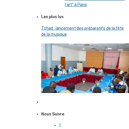
l’art’’ à Paris
Les plus lus
Tchad : lancement des préparatifs de la fête
de la musique
© (DR)
Nous Suivre