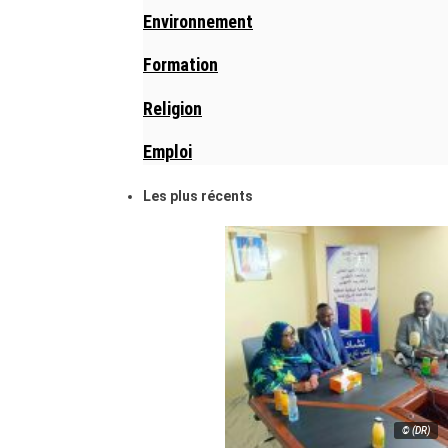
Environnement
Formation
Religion
Emploi
Les plus récents
© (DR)