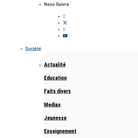
Nous Suivre
Société
Actualité
Education
Faits divers
Medias
Jeunesse
Enseignement