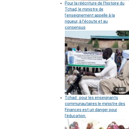
Pour la réécriture de l’histoire du
Tchad, le ministre de
l’enseignement appelle à la
rigueur, à l’écoute et au
consensus
© (DR)
Tchad : pour les enseignants
communautaires le ministre des
Finances est un danger pour
l’éducation.