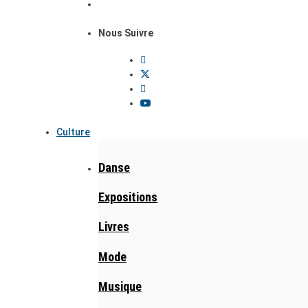
Nous Suivre
Culture
Danse
Expositions
Livres
Mode
Musique