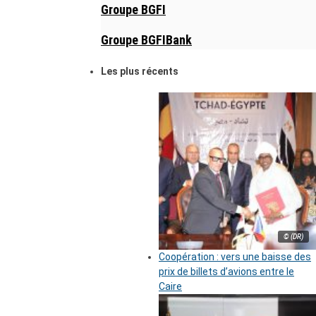
Groupe BGFI
Groupe BGFIBank
Les plus récents
© (DR)
Coopération : vers une baisse des
prix de billets d’avions entre le
Caire