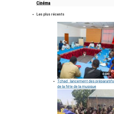
Cinéma
Les plus récents
© (DR)
Tchad : lancement des préparatifs
de la fête de la musique