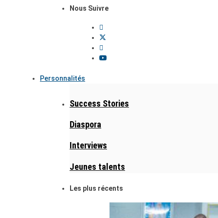
Nous Suivre
Personnalités
Success Stories
Diaspora
Interviews
Jeunes talents
Les plus récents