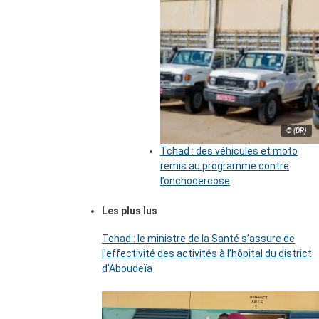
© (DR)
Tchad : des véhicules et moto
remis au programme contre
l’onchocercose
Les plus lus
Tchad : le ministre de la Santé s’assure de
l’effectivité des activités à l’hôpital du district
d’Aboudeïa