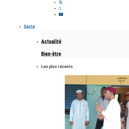
Santé
Actualité
Bien-être
Les plus récents