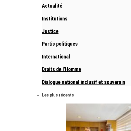
Actualité
Institutions
Justice
Partis politiques
International
Droits de l'Homme
Dialogue national inclusif et souverain
Les plus récents