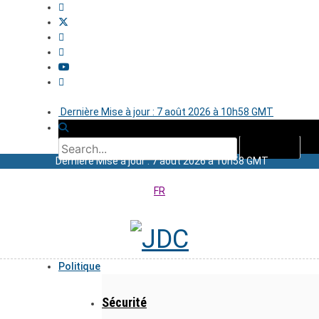
Dernière Mise à jour : 7 août 2026 à 10h58 GMT
Dernière Mise à jour : 7 août 2026 à 10h58 GMT
FR
Politique
Sécurité