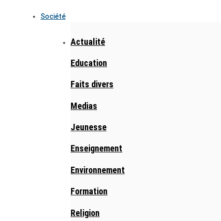
Société
Actualité
Education
Faits divers
Medias
Jeunesse
Enseignement
Environnement
Formation
Religion