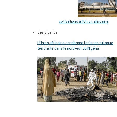
cotisations à l’Union africaine
Les plus lus
L’Union africaine condamne l’odieuse attaque
terroriste dans le nord-est du Nigéria
© (DR)