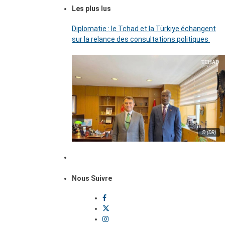
Les plus lus
Diplomatie : le Tchad et la Türkiye échangent
sur la relance des consultations politiques
© (DR)
Nous Suivre