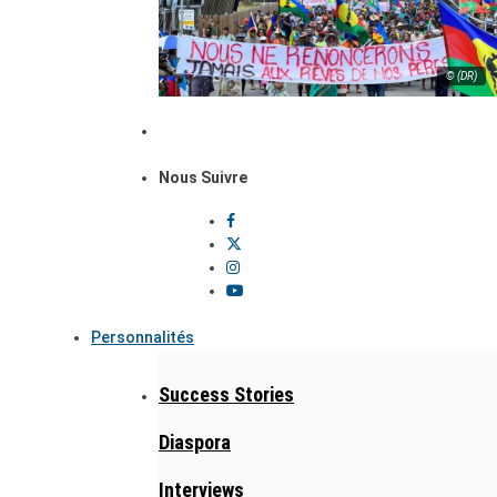
© (DR)
Nous Suivre
Personnalités
Success Stories
Diaspora
Interviews