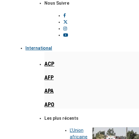
Nous Suivre
International
ACP
AFP
APA
APO
Les plus récents
L’Union
africaine