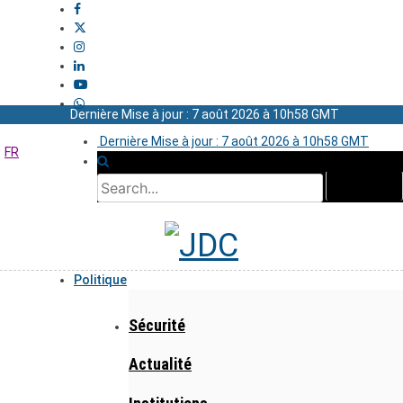
Dernière Mise à jour : 7 août 2026 à 10h58 GMT
Dernière Mise à jour : 7 août 2026 à 10h58 GMT
FR
Politique
Sécurité
Actualité