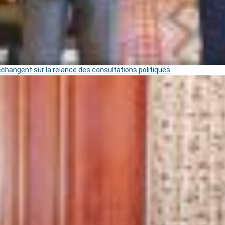
 échangent sur la relance des consultations politiques