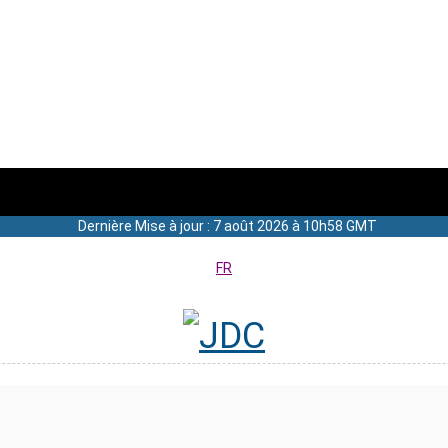
Dernière Mise à jour : 7 août 2026 à 10h58 GMT
FR