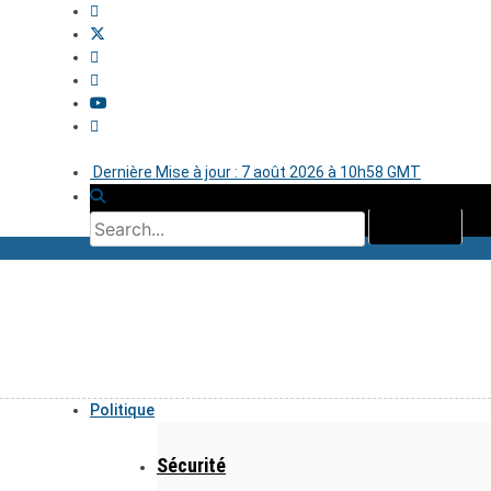
Dernière Mise à jour : 7 août 2026 à 10h58 GMT
Politique
Sécurité