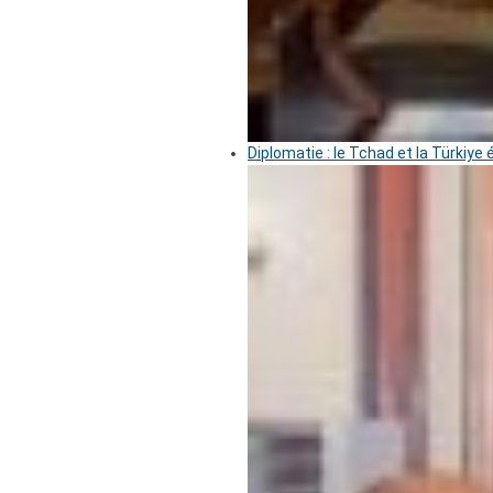
Diplomatie : le Tchad et la Türkiye