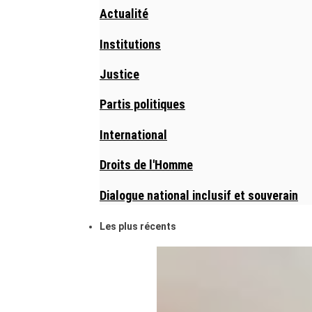
Actualité
Institutions
Justice
Partis politiques
International
Droits de l'Homme
Dialogue national inclusif et souverain
Les plus récents