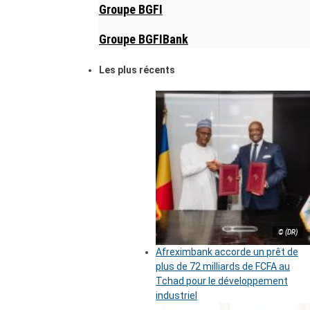
Groupe BGFI
Groupe BGFIBank
Les plus récents
© (DR)
Afreximbank accorde un prêt de
plus de 72 milliards de FCFA au
Tchad pour le développement
industriel