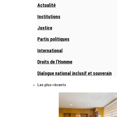
Actualité
Institutions
Justice
Partis politiques
International
Droits de l'Homme
Dialogue national inclusif et souverain
Les plus récents