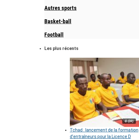
Autres sports
Basket-ball
Football
Les plus récents
© (DR)
Tchad : lancement de la formation
d’entraîneurs pour la Licence D