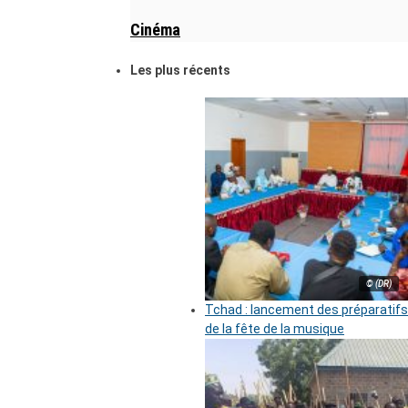
Cinéma
Les plus récents
© (DR)
Tchad : lancement des préparatifs
de la fête de la musique