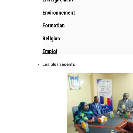
Environnement
Formation
Religion
Emploi
Les plus récents