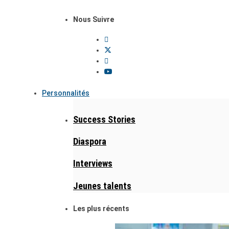
Nous Suivre
Personnalités
Success Stories
Diaspora
Interviews
Jeunes talents
Les plus récents