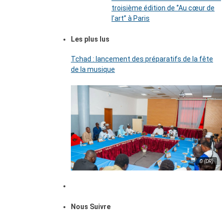
troisième édition de ‘’Au cœur de
l’art’’ à Paris
Les plus lus
Tchad : lancement des préparatifs de la fête
de la musique
© (DR)
Nous Suivre