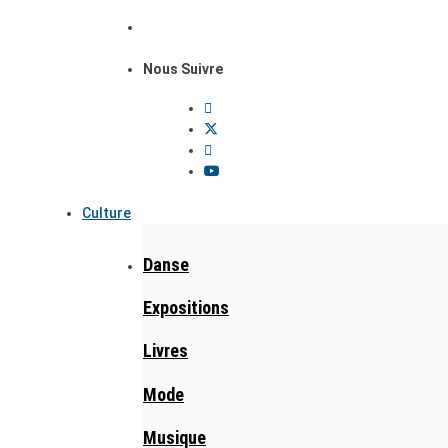
Nous Suivre
Culture
Danse
Expositions
Livres
Mode
Musique