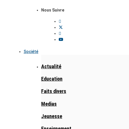
Nous Suivre
Société
Actualité
Education
Faits divers
Medias
Jeunesse
Enseignement