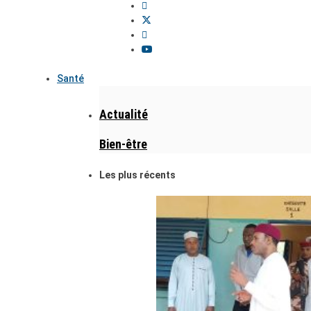
Santé
Actualité
Bien-être
Les plus récents