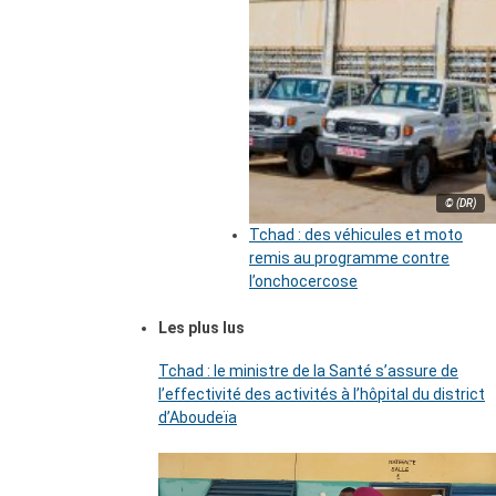
© (DR)
Tchad : des véhicules et moto
remis au programme contre
l’onchocercose
Les plus lus
Tchad : le ministre de la Santé s’assure de
l’effectivité des activités à l’hôpital du district
d’Aboudeïa