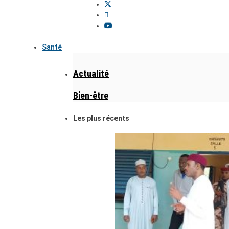
Santé
Actualité
Bien-être
Les plus récents