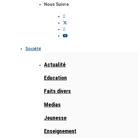
Nous Suivre
Société
Actualité
Education
Faits divers
Medias
Jeunesse
Enseignement