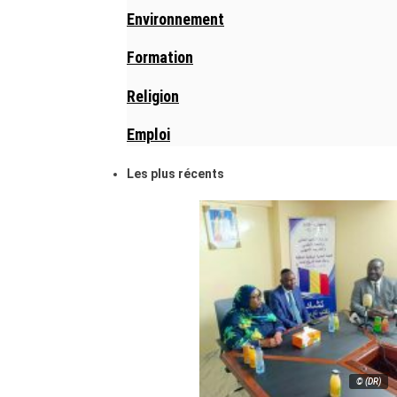
Environnement
Formation
Religion
Emploi
Les plus récents
© (DR)