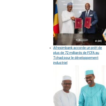
© (DR)
Afreximbank accorde un prêt de
plus de 72 milliards de FCFA au
Tchad pour le développement
industriel