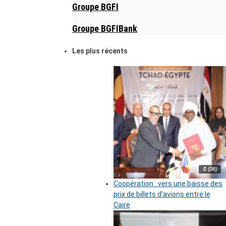
Groupe BGFI
Groupe BGFIBank
Les plus récents
© (DR)
Coopération : vers une baisse des
prix de billets d’avions entre le
Caire