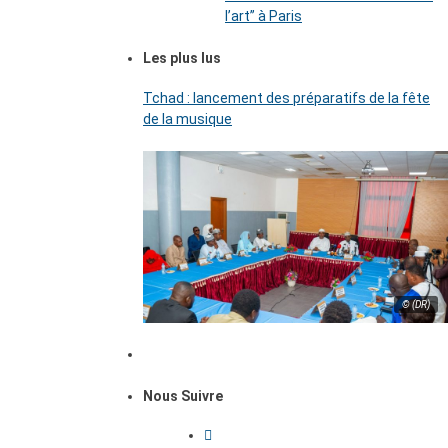
l’art’’ à Paris
Les plus lus
Tchad : lancement des préparatifs de la fête
de la musique
© (DR)
Nous Suivre