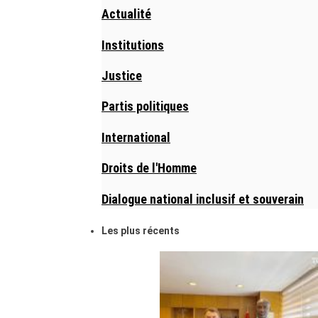
Actualité
Institutions
Justice
Partis politiques
International
Droits de l'Homme
Dialogue national inclusif et souverain
Les plus récents