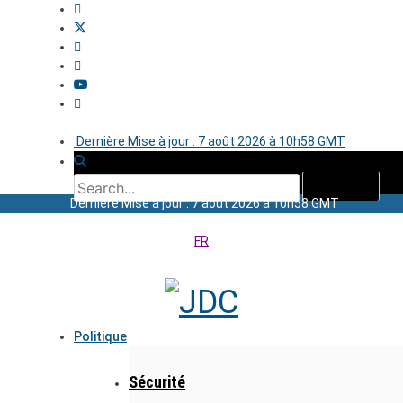
Dernière Mise à jour : 7 août 2026 à 10h58 GMT
Dernière Mise à jour : 7 août 2026 à 10h58 GMT
FR
Politique
Sécurité