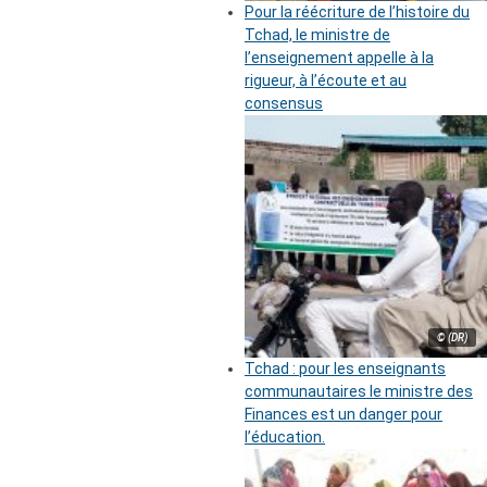
Pour la réécriture de l’histoire du
Tchad, le ministre de
l’enseignement appelle à la
rigueur, à l’écoute et au
consensus
© (DR)
Tchad : pour les enseignants
communautaires le ministre des
Finances est un danger pour
l’éducation.