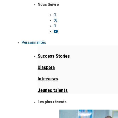
Nous Suivre
Personnalités
Success Stories
Diaspora
Interviews
Jeunes talents
Les plus récents