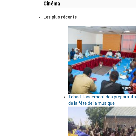
Cinéma
Les plus récents
© (DR)
Tchad : lancement des préparatifs
de la fête de la musique