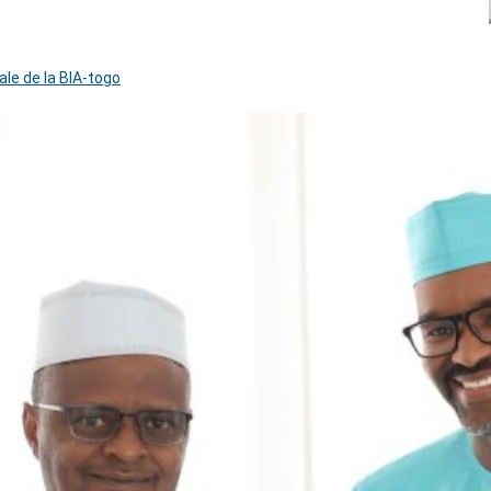
ale de la BIA-togo