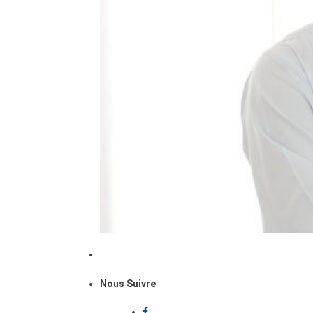
Nous Suivre