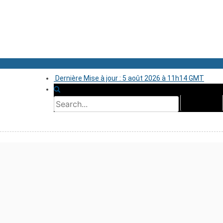
Dernière Mise à jour : 5 août 2026 à 11h14 GMT