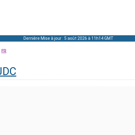
Dernière Mise à jour : 5 août 2026 à 11h14 GMT
FR