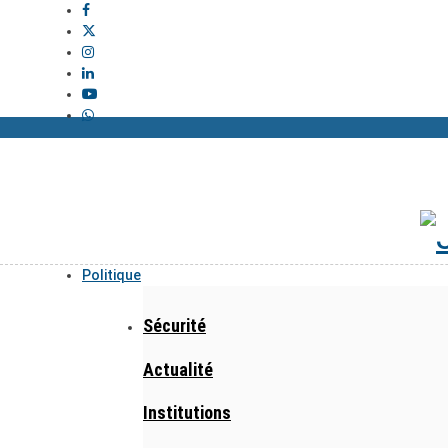
Politique
Sécurité
Actualité
Institutions