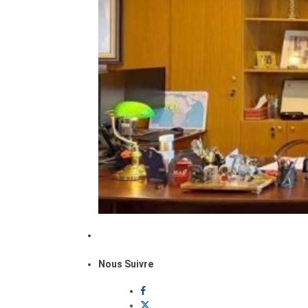
Nous Suivre