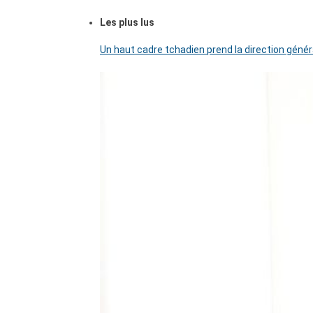
Les plus lus
Un haut cadre tchadien prend la direction génér