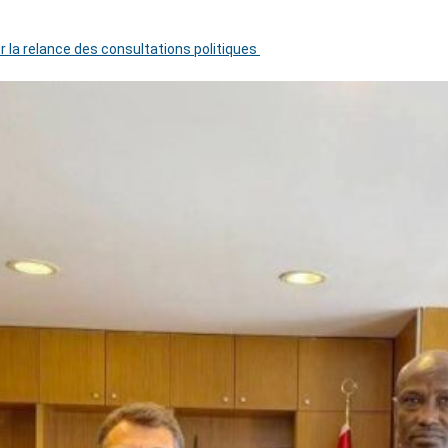
r la relance des consultations politiques