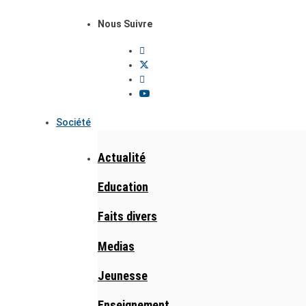
Nous Suivre
Société
Actualité
Education
Faits divers
Medias
Jeunesse
Enseignement