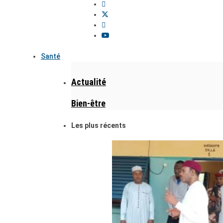
Santé
Actualité
Bien-être
Les plus récents