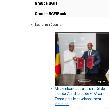
Groupe BGFI
Groupe BGFIBank
Les plus récents
© (DR)
Afreximbank accorde un prêt de
plus de 72 milliards de FCFA au
Tchad pour le développement
industriel