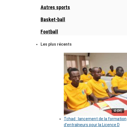
Autres sports
Basket-ball
Football
Les plus récents
© (DR)
Tchad : lancement de la formation
d’entraîneurs pour la Licence D