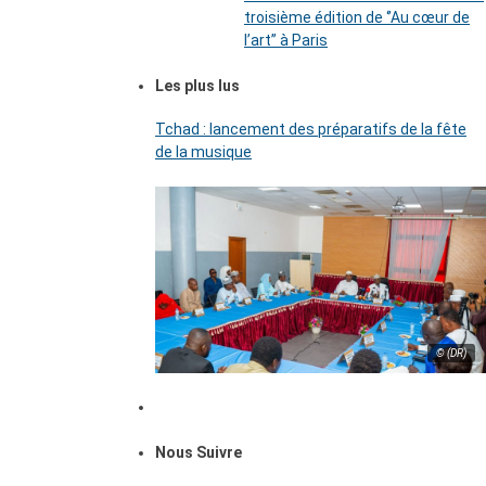
troisième édition de ‘’Au cœur de
l’art’’ à Paris
Les plus lus
Tchad : lancement des préparatifs de la fête
de la musique
© (DR)
Nous Suivre