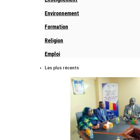
Environnement
Formation
Religion
Emploi
Les plus récents