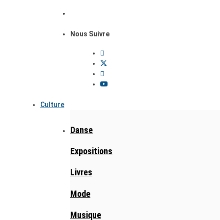
Nous Suivre
Culture
Danse
Expositions
Livres
Mode
Musique