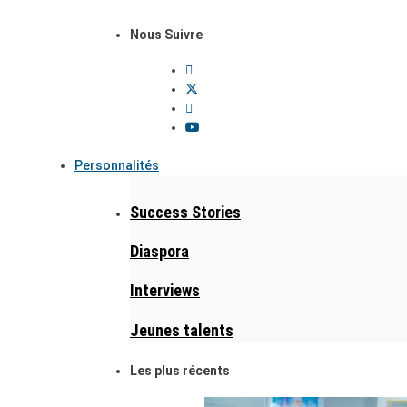
Nous Suivre
Personnalités
Success Stories
Diaspora
Interviews
Jeunes talents
Les plus récents