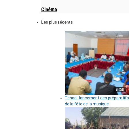
Cinéma
Les plus récents
© (DR)
Tchad : lancement des préparatifs
de la fête de la musique