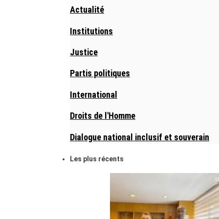
Actualité
Institutions
Justice
Partis politiques
International
Droits de l'Homme
Dialogue national inclusif et souverain
Les plus récents