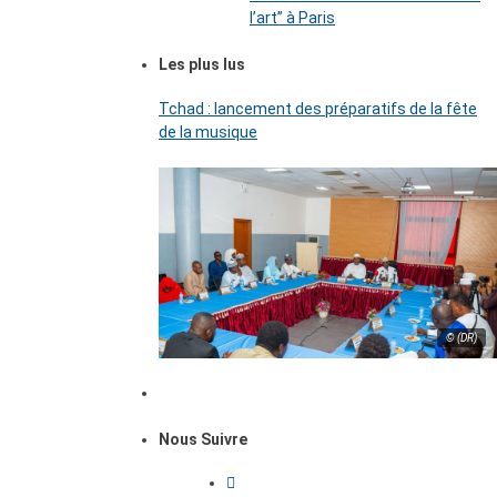
l’art’’ à Paris
Les plus lus
Tchad : lancement des préparatifs de la fête
de la musique
© (DR)
Nous Suivre