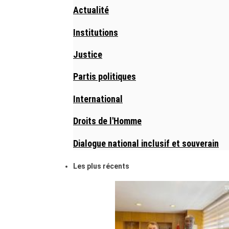
Actualité
Institutions
Justice
Partis politiques
International
Droits de l'Homme
Dialogue national inclusif et souverain
Les plus récents