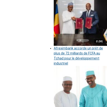
© (DR)
Afreximbank accorde un prêt de
plus de 72 milliards de FCFA au
Tchad pour le développement
industriel