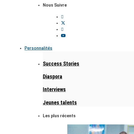
Nous Suivre
Personnalités
Success Stories
Diaspora
Interviews
Jeunes talents
Les plus récents