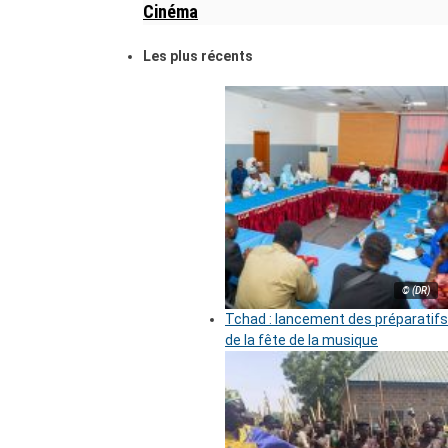
Cinéma
Les plus récents
© (DR)
Tchad : lancement des préparatifs
de la fête de la musique