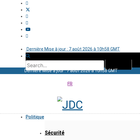
Dernière Mise à jour : 7 août 2026 à 10h58 GMT
Dernière Mise à jour : 7 août 2026 à 10h58 GMT
FR
Politique
Sécurité