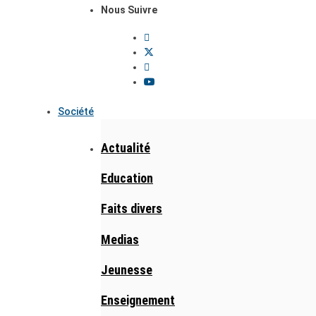
Nous Suivre
Société
Actualité
Education
Faits divers
Medias
Jeunesse
Enseignement