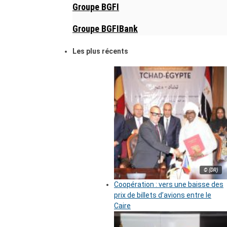
Groupe BGFI
Groupe BGFIBank
Les plus récents
© (DR)
Coopération : vers une baisse des
prix de billets d’avions entre le
Caire