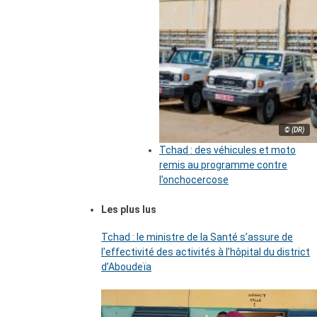
© (DR)
Tchad : des véhicules et moto
remis au programme contre
l’onchocercose
Les plus lus
Tchad : le ministre de la Santé s’assure de
l’effectivité des activités à l’hôpital du district
d’Aboudeïa