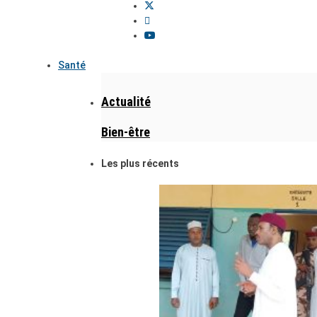
Santé
Actualité
Bien-être
Les plus récents