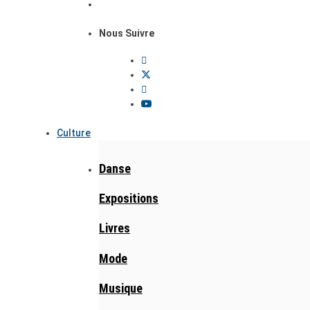
Nous Suivre
Culture
Danse
Expositions
Livres
Mode
Musique