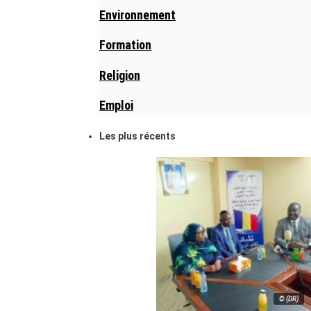
Environnement
Formation
Religion
Emploi
Les plus récents
© (DR)