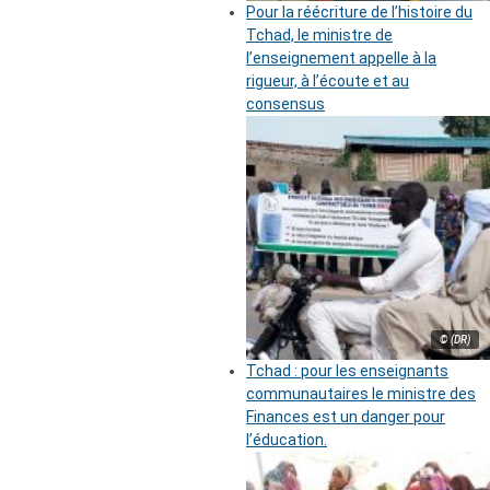
Pour la réécriture de l’histoire du
Tchad, le ministre de
l’enseignement appelle à la
rigueur, à l’écoute et au
consensus
© (DR)
Tchad : pour les enseignants
communautaires le ministre des
Finances est un danger pour
l’éducation.