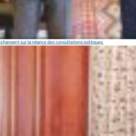
 échangent sur la relance des consultations politiques