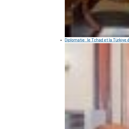
Diplomatie : le Tchad et la Türkiye