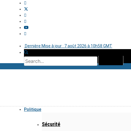
Dernière Mise à jour : 7 août 2026 à 10h58 GMT
Politique
Sécurité