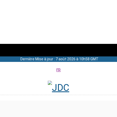
Dernière Mise à jour : 7 août 2026 à 10h58 GMT
FR