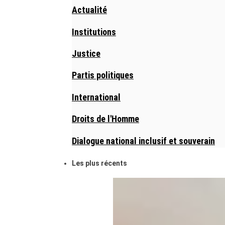
Actualité
Institutions
Justice
Partis politiques
International
Droits de l'Homme
Dialogue national inclusif et souverain
Les plus récents