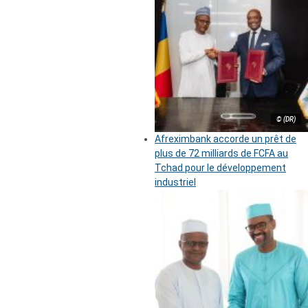
© (DR)
Afreximbank accorde un prêt de
plus de 72 milliards de FCFA au
Tchad pour le développement
industriel