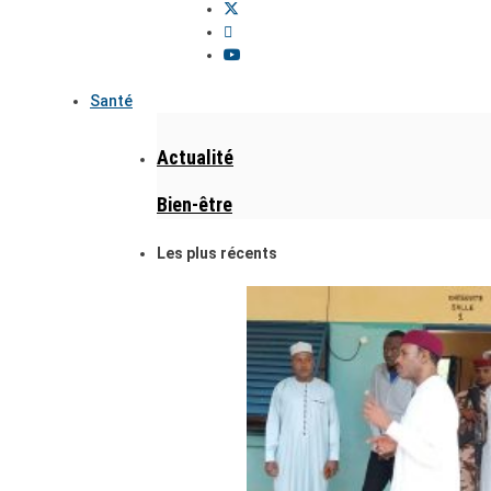
Santé
Actualité
Bien-être
Les plus récents