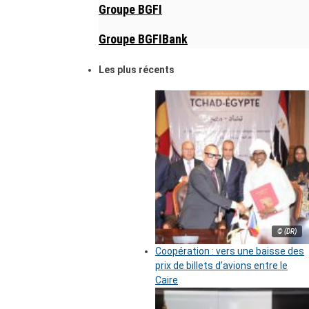
Groupe BGFI
Groupe BGFIBank
Les plus récents
© (DR)
Coopération : vers une baisse des
prix de billets d’avions entre le
Caire