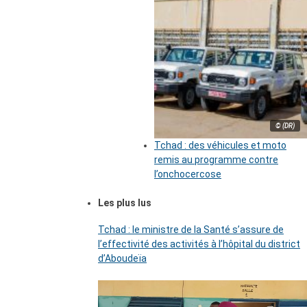
© (DR)
Tchad : des véhicules et moto
remis au programme contre
l’onchocercose
Les plus lus
Tchad : le ministre de la Santé s’assure de
l’effectivité des activités à l’hôpital du district
d’Aboudeïa