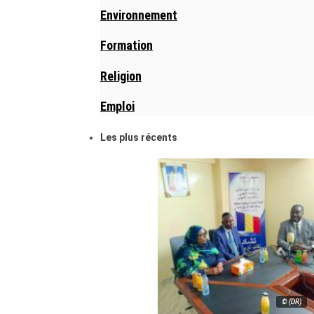
Environnement
Formation
Religion
Emploi
Les plus récents
© (DR)