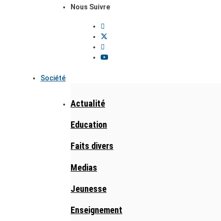
Nous Suivre
Société
Actualité
Education
Faits divers
Medias
Jeunesse
Enseignement