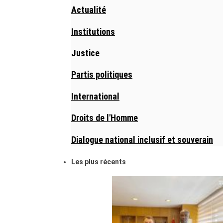
Actualité
Institutions
Justice
Partis politiques
International
Droits de l'Homme
Dialogue national inclusif et souverain
Les plus récents