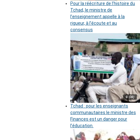
Pour la réécriture de l’histoire du
Tchad, le ministre de
l’enseignement appelle à la
rigueur, à l’écoute et au
consensus
© (DR)
Tchad : pour les enseignants
communautaires le ministre des
Finances est un danger pour
l’éducation.