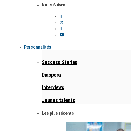
Nous Suivre
Personnalités
Success Stories
Diaspora
Interviews
Jeunes talents
Les plus récents