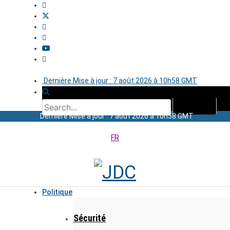
Dernière Mise à jour : 7 août 2026 à 10h58 GMT
Dernière Mise à jour : 7 août 2026 à 10h58 GMT
FR
Politique
Sécurité