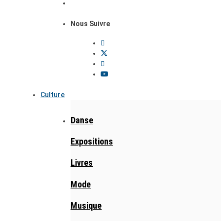
Nous Suivre
Culture
Danse
Expositions
Livres
Mode
Musique