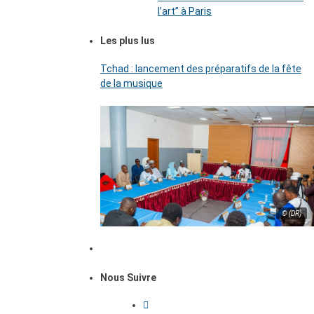
l’art’’ à Paris
Les plus lus
Tchad : lancement des préparatifs de la fête
de la musique
© (DR)
Nous Suivre