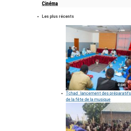
Cinéma
Les plus récents
© (DR)
Tchad : lancement des préparatifs
de la fête de la musique