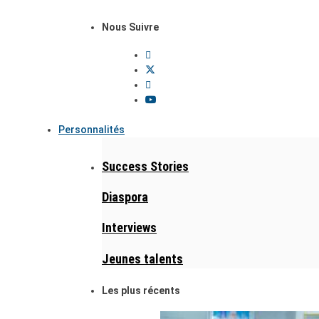
Nous Suivre
Personnalités
Success Stories
Diaspora
Interviews
Jeunes talents
Les plus récents