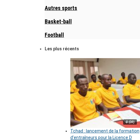
Autres sports
Basket-ball
Football
Les plus récents
© (DR)
Tchad : lancement de la formation
d’entraîneurs pour la Licence D