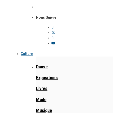
Nous Suivre
Culture
Danse
Expositions
Livres
Mode
Musique