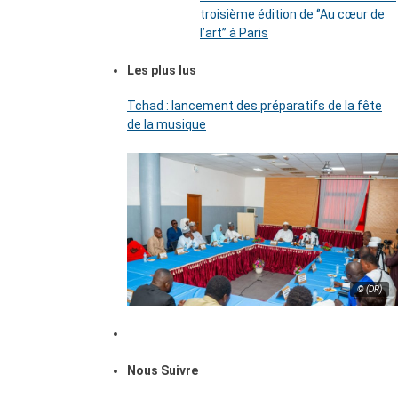
troisième édition de ‘’Au cœur de
l’art’’ à Paris
Les plus lus
Tchad : lancement des préparatifs de la fête
de la musique
© (DR)
Nous Suivre