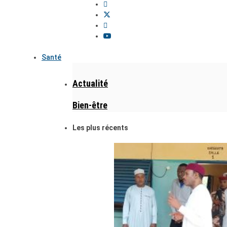
Santé
Actualité
Bien-être
Les plus récents