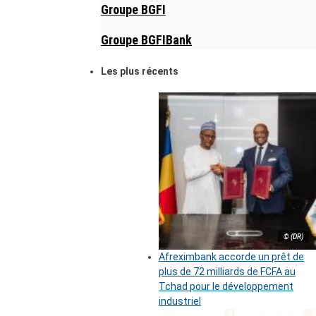
Groupe BGFI
Groupe BGFIBank
Les plus récents
© (DR)
Afreximbank accorde un prêt de
plus de 72 milliards de FCFA au
Tchad pour le développement
industriel