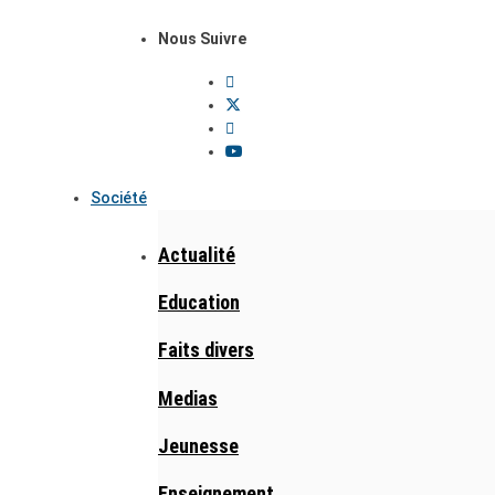
Nous Suivre
Société
Actualité
Education
Faits divers
Medias
Jeunesse
Enseignement