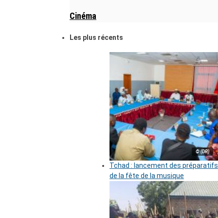
Cinéma
Les plus récents
© (DR)
Tchad : lancement des préparatifs
de la fête de la musique