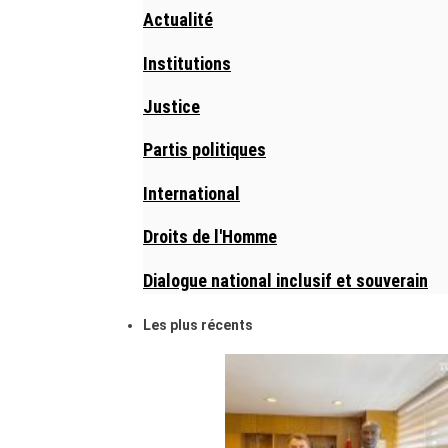
Actualité
Institutions
Justice
Partis politiques
International
Droits de l'Homme
Dialogue national inclusif et souverain
Les plus récents