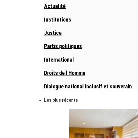
Actualité
Institutions
Justice
Partis politiques
International
Droits de l'Homme
Dialogue national inclusif et souverain
Les plus récents