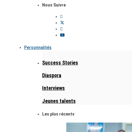
Nous Suivre
Personnalités
Success Stories
Diaspora
Interviews
Jeunes talents
Les plus récents