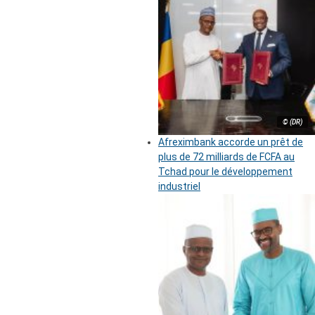
© (DR)
Afreximbank accorde un prêt de
plus de 72 milliards de FCFA au
Tchad pour le développement
industriel