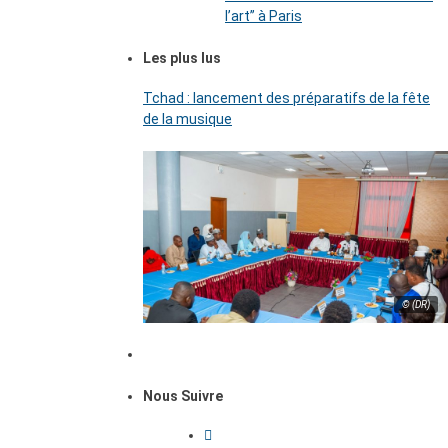
l’art’’ à Paris
Les plus lus
Tchad : lancement des préparatifs de la fête
de la musique
© (DR)
Nous Suivre