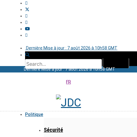
Dernière Mise à jour : 7 août 2026 à 10h58 GMT
Dernière Mise à jour : 7 août 2026 à 10h58 GMT
FR
Politique
Sécurité