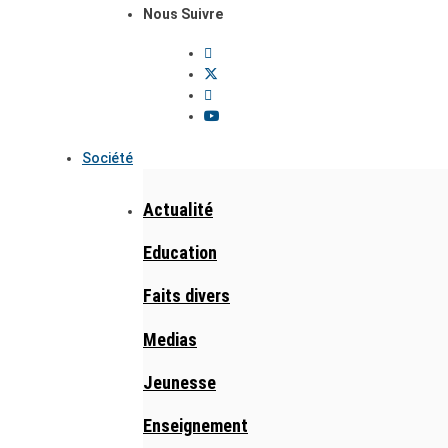
Nous Suivre
Société
Actualité
Education
Faits divers
Medias
Jeunesse
Enseignement