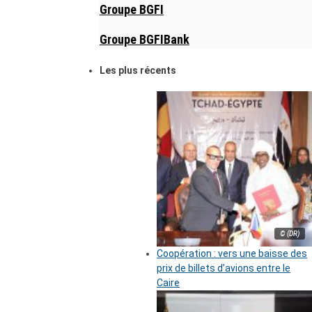
Groupe BGFI
Groupe BGFIBank
Les plus récents
© (DR)
Coopération : vers une baisse des
prix de billets d’avions entre le
Caire