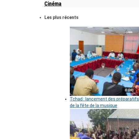
Cinéma
Les plus récents
© (DR)
Tchad : lancement des préparatifs
de la fête de la musique