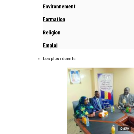
Environnement
Formation
Religion
Emploi
Les plus récents
© (DR)