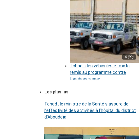
© (DR)
Tchad : des véhicules et moto
remis au programme contre
l’onchocercose
Les plus lus
Tchad : le ministre de la Santé s’assure de
l’effectivité des activités à l’hôpital du district
d’Aboudeïa