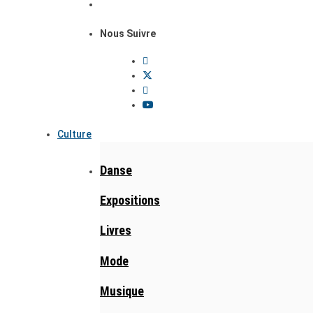
Nous Suivre
Culture
Danse
Expositions
Livres
Mode
Musique