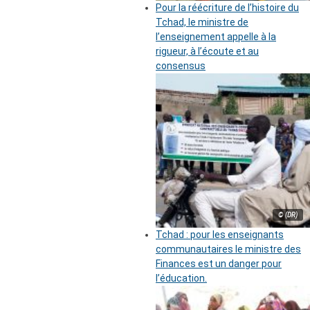
Pour la réécriture de l’histoire du
Tchad, le ministre de
l’enseignement appelle à la
rigueur, à l’écoute et au
consensus
© (DR)
Tchad : pour les enseignants
communautaires le ministre des
Finances est un danger pour
l’éducation.