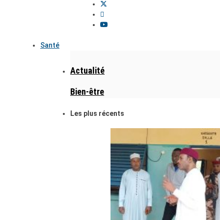
Santé
Actualité
Bien-être
Les plus récents