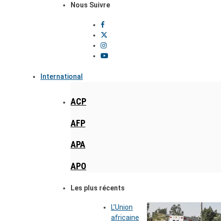
Nous Suivre
International
ACP
AFP
APA
APO
Les plus récents
L’Union
africaine