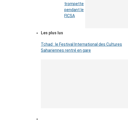
trompette
pendant le
FICSA
Les plus lus
Tchad : le Festival International des Cultures
Sahariennes rentré en gare