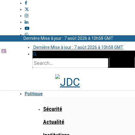
Dernière Mise à jour : 7 août 2026 à 10h58 GMT
Dernière Mise à jour : 7 août 2026 à 10h58 GMT
FR
Politique
Sécurité
Actualité