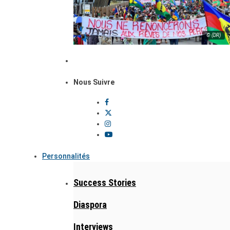
© (DR)
Nous Suivre
Personnalités
Success Stories
Diaspora
Interviews