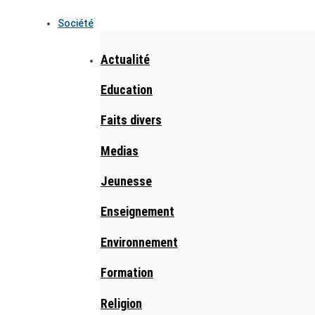
Société
Actualité
Education
Faits divers
Medias
Jeunesse
Enseignement
Environnement
Formation
Religion