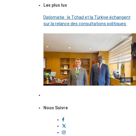
Les plus lus
Diplomatie : le Tchad et la Türkiye échangent
sur la relance des consultations politiques
© (DR)
Nous Suivre