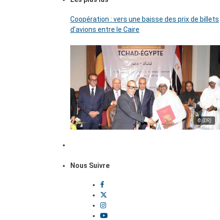
Coopération : vers une baisse des prix de billets
d’avions entre le Caire
© (DR)
Nous Suivre