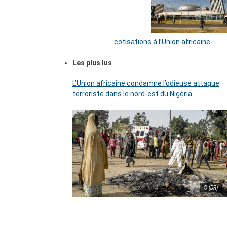
cotisations à l’Union africaine
Les plus lus
L’Union africaine condamne l’odieuse attaque
terroriste dans le nord-est du Nigéria
© (DR)