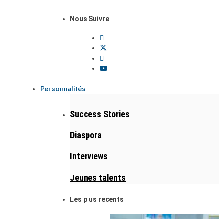
Nous Suivre
Personnalités
Success Stories
Diaspora
Interviews
Jeunes talents
Les plus récents