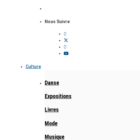
Nous Suivre
Culture
Danse
Expositions
Livres
Mode
Musique