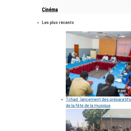
Cinéma
Les plus récents
© (DR)
Tchad : lancement des préparatifs
de la fête de la musique