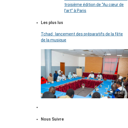
troisième édition de ‘’Au cœur de
l’art’’ à Paris
Les plus lus
Tchad : lancement des préparatifs de la fête
de la musique
© (DR)
Nous Suivre