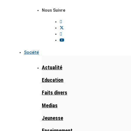
Nous Suivre
Société
Actualité
Education
Faits divers
Medias
Jeunesse
Enseignement