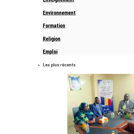
Environnement
Formation
Religion
Emploi
Les plus récents