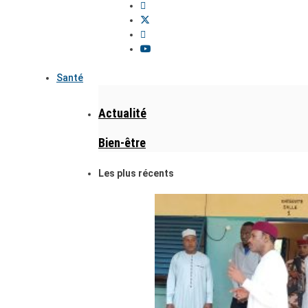
Santé
Actualité
Bien-être
Les plus récents