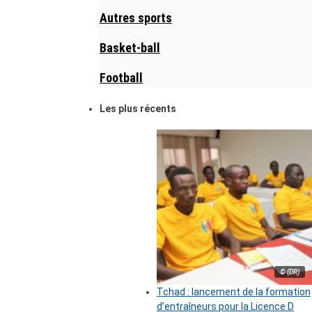
Autres sports
Basket-ball
Football
Les plus récents
© (DR)
Tchad : lancement de la formation
d’entraîneurs pour la Licence D