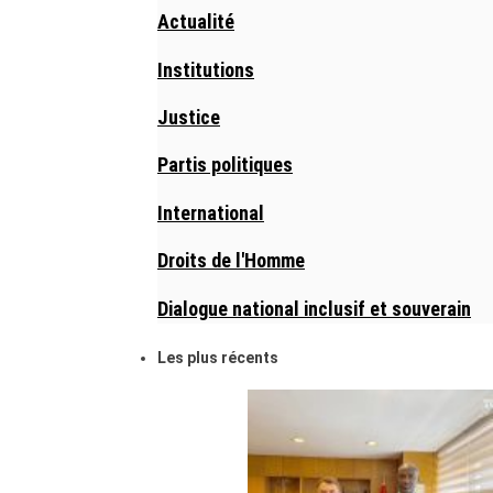
Actualité
Institutions
Justice
Partis politiques
International
Droits de l'Homme
Dialogue national inclusif et souverain
Les plus récents