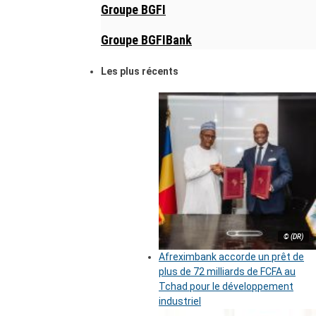
Groupe BGFI
Groupe BGFIBank
Les plus récents
© (DR)
Afreximbank accorde un prêt de
plus de 72 milliards de FCFA au
Tchad pour le développement
industriel