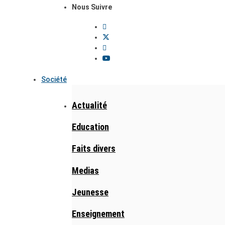
Nous Suivre
Société
Actualité
Education
Faits divers
Medias
Jeunesse
Enseignement