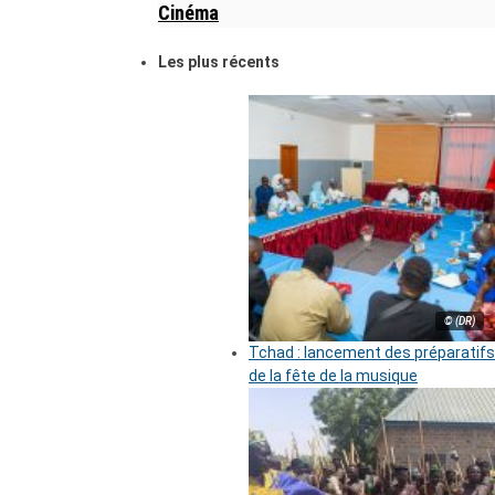
Cinéma
Les plus récents
© (DR)
Tchad : lancement des préparatifs
de la fête de la musique