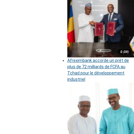
© (DR)
Afreximbank accorde un prêt de
plus de 72 milliards de FCFA au
Tchad pour le développement
industriel