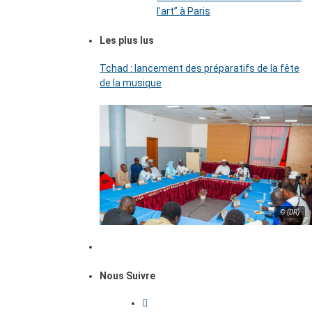
l’art’’ à Paris
Les plus lus
Tchad : lancement des préparatifs de la fête
de la musique
© (DR)
Nous Suivre