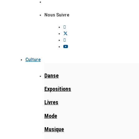
Nous Suivre
Culture
Danse
Expositions
Livres
Mode
Musique