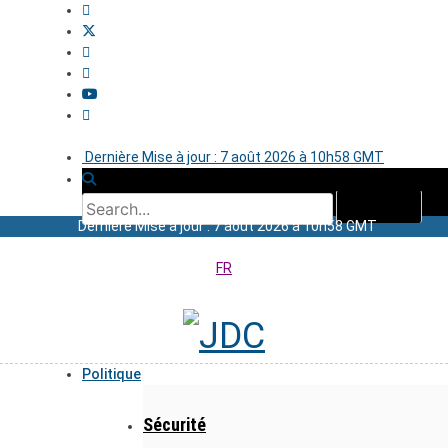
Dernière Mise à jour : 7 août 2026 à 10h58 GMT
Dernière Mise à jour : 7 août 2026 à 10h58 GMT
FR
Politique
Sécurité