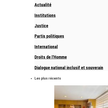
Actualité
Institutions
Justice
Partis politiques
International
Droits de l'Homme
Dialogue national inclusif et souverain
Les plus récents