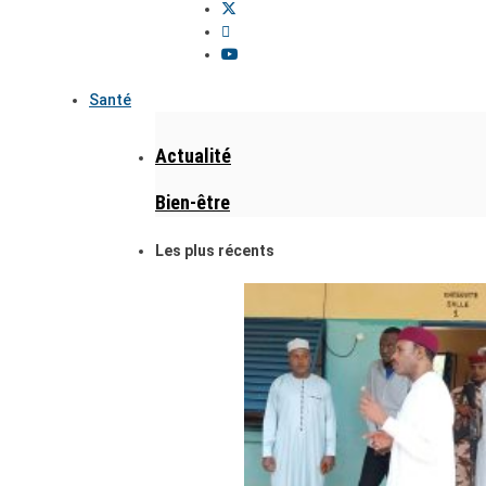
Santé
Actualité
Bien-être
Les plus récents