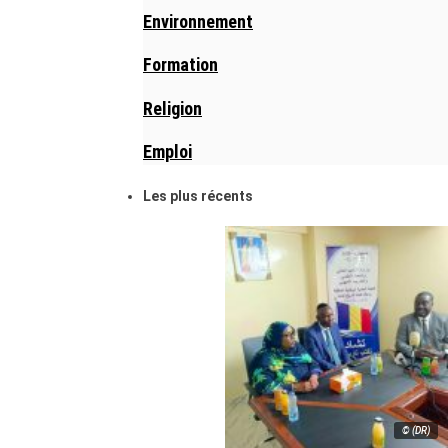
Environnement
Formation
Religion
Emploi
Les plus récents
© (DR)