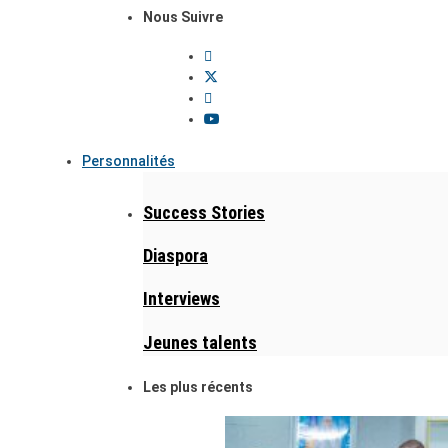
Nous Suivre
Personnalités
Success Stories
Diaspora
Interviews
Jeunes talents
Les plus récents