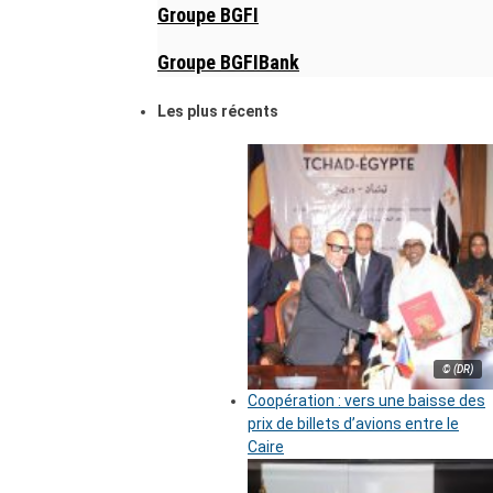
Groupe BGFI
Groupe BGFIBank
Les plus récents
© (DR)
Coopération : vers une baisse des
prix de billets d’avions entre le
Caire