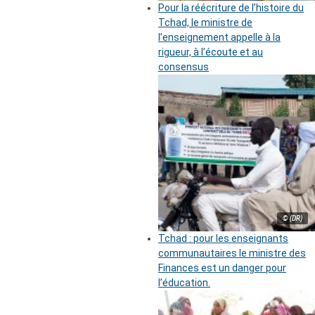
Pour la réécriture de l’histoire du
Tchad, le ministre de
l’enseignement appelle à la
rigueur, à l’écoute et au
consensus
© (DR)
Tchad : pour les enseignants
communautaires le ministre des
Finances est un danger pour
l’éducation.