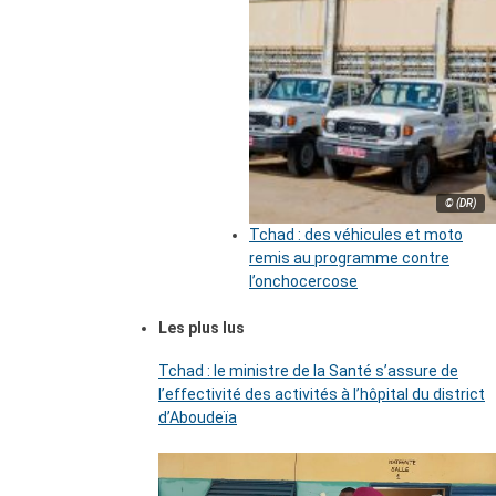
© (DR)
Tchad : des véhicules et moto
remis au programme contre
l’onchocercose
Les plus lus
Tchad : le ministre de la Santé s’assure de
l’effectivité des activités à l’hôpital du district
d’Aboudeïa