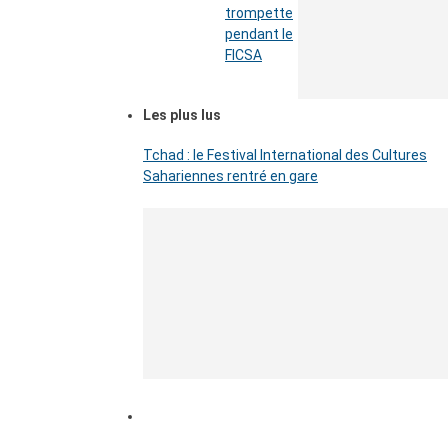
trompette
pendant le
FICSA
Les plus lus
Tchad : le Festival International des Cultures
Sahariennes rentré en gare