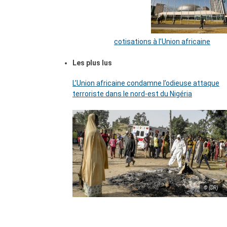
cotisations à l’Union africaine
Les plus lus
L’Union africaine condamne l’odieuse attaque
terroriste dans le nord-est du Nigéria
© (DR)