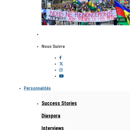
© (DR)
Nous Suivre
Personnalités
Success Stories
Diaspora
Interviews