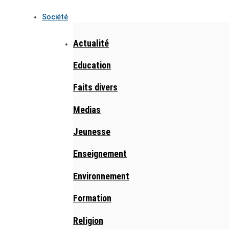
Société
Actualité
Education
Faits divers
Medias
Jeunesse
Enseignement
Environnement
Formation
Religion