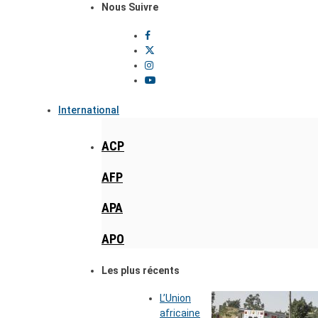
Nous Suivre
International
ACP
AFP
APA
APO
Les plus récents
L’Union
africaine