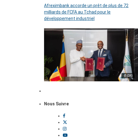
Afreximbank accorde un prêt de plus de 72
milliards de FCFA au Tchad pour le
développement industriel
© (DR)
Nous Suivre