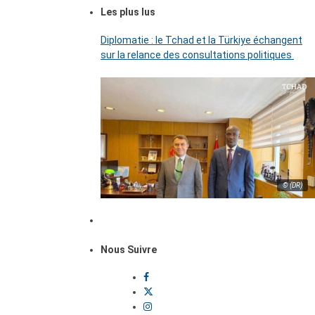
Les plus lus
Diplomatie : le Tchad et la Türkiye échangent
sur la relance des consultations politiques
© (DR)
Nous Suivre