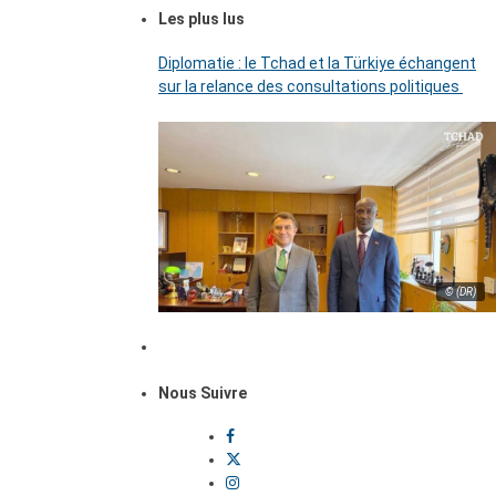
Les plus lus
Diplomatie : le Tchad et la Türkiye échangent
sur la relance des consultations politiques
© (DR)
Nous Suivre