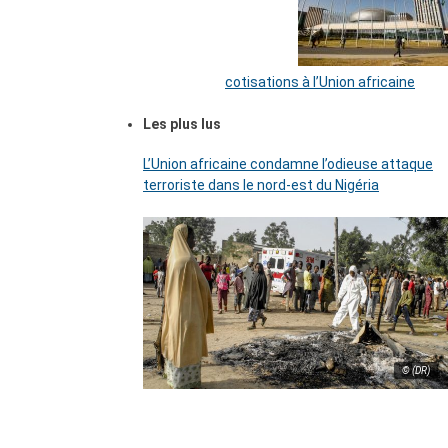
cotisations à l’Union africaine
Les plus lus
L’Union africaine condamne l’odieuse attaque
terroriste dans le nord-est du Nigéria
© (DR)