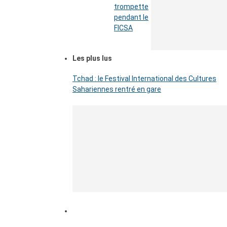
trompette
pendant le
FICSA
Les plus lus
Tchad : le Festival International des Cultures
Sahariennes rentré en gare