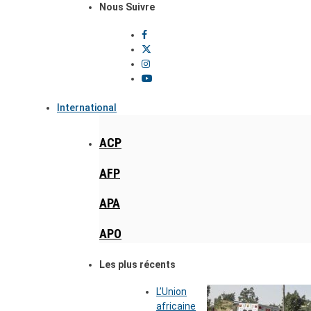
Nous Suivre
International
ACP
AFP
APA
APO
Les plus récents
L’Union
africaine