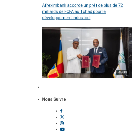
Afreximbank accorde un prêt de plus de 72
milliards de FCFA au Tchad pour le
développement industriel
© (DR)
Nous Suivre