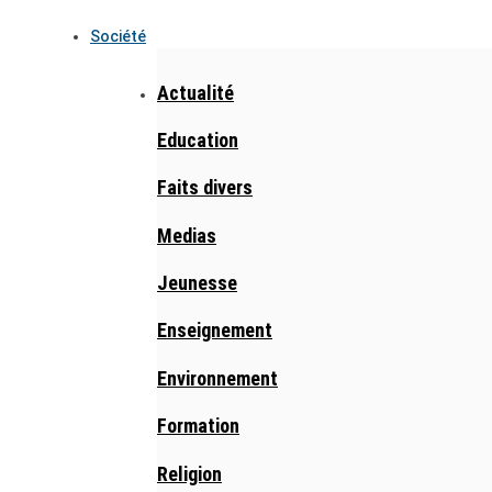
Société
Actualité
Education
Faits divers
Medias
Jeunesse
Enseignement
Environnement
Formation
Religion