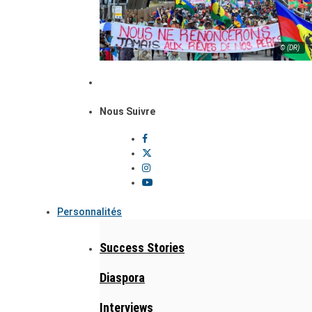
© (DR)
Nous Suivre
Personnalités
Success Stories
Diaspora
Interviews