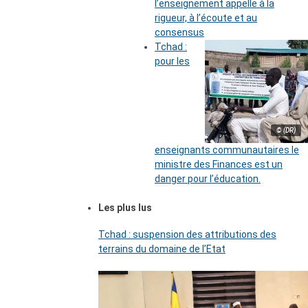
l’enseignement appelle à la
rigueur, à l’écoute et au
consensus
Tchad :
pour les
© (DR)
enseignants communautaires le
ministre des Finances est un
danger pour l’éducation.
Les plus lus
Tchad : suspension des attributions des
terrains du domaine de l’Etat