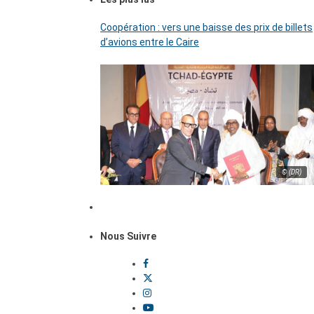
Coopération : vers une baisse des prix de billets
d’avions entre le Caire
© (DR)
Nous Suivre