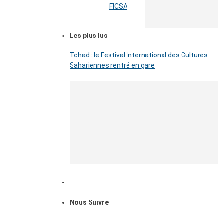
FICSA
Les plus lus
Tchad : le Festival International des Cultures
Sahariennes rentré en gare
Nous Suivre