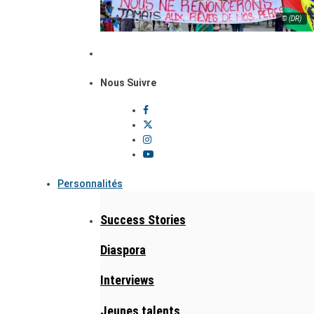
© (DR)
Nous Suivre
Personnalités
Success Stories
Diaspora
Interviews
Jeunes talents