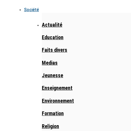
Société
Actualité
Education
Faits divers
Medias
Jeunesse
Enseignement
Environnement
Formation
Religion