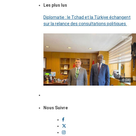
Les plus lus
Diplomatie : le Tchad et la Türkiye échangent
sur la relance des consultations politiques
© (DR)
Nous Suivre