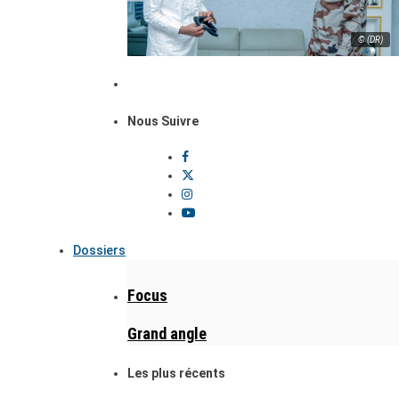
© (DR)
Nous Suivre
Dossiers
Focus
Grand angle
Les plus récents