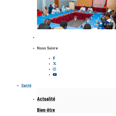
© (DR)
Nous Suivre
Santé
Actualité
Bien-être