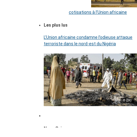
cotisations à l’Union africaine
Les plus lus
L’Union africaine condamne l’odieuse attaque
terroriste dans le nord-est du Nigéria
© (DR)
Nous Suivre