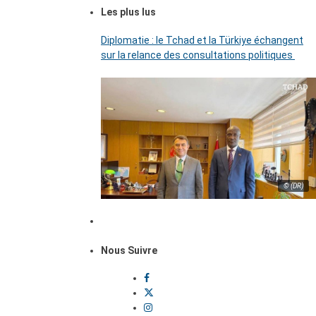
Les plus lus
Diplomatie : le Tchad et la Türkiye échangent
sur la relance des consultations politiques
© (DR)
Nous Suivre