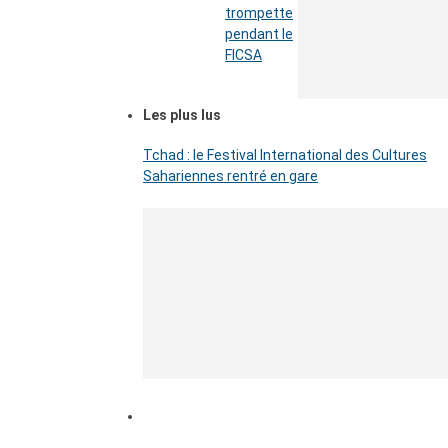
trompette
pendant le
FICSA
Les plus lus
Tchad : le Festival International des Cultures
Sahariennes rentré en gare