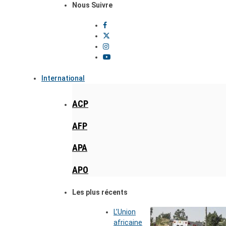
Nous Suivre
International
ACP
AFP
APA
APO
Les plus récents
L’Union
africaine