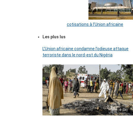
cotisations à l’Union africaine
Les plus lus
L’Union africaine condamne l’odieuse attaque
terroriste dans le nord-est du Nigéria
© (DR)