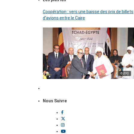
Coopération : vers une baisse des prix de billets
d’avions entre le Caire
© (DR)
Nous Suivre