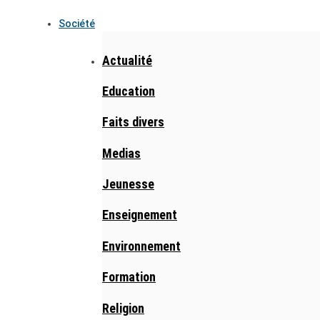
Société
Actualité
Education
Faits divers
Medias
Jeunesse
Enseignement
Environnement
Formation
Religion