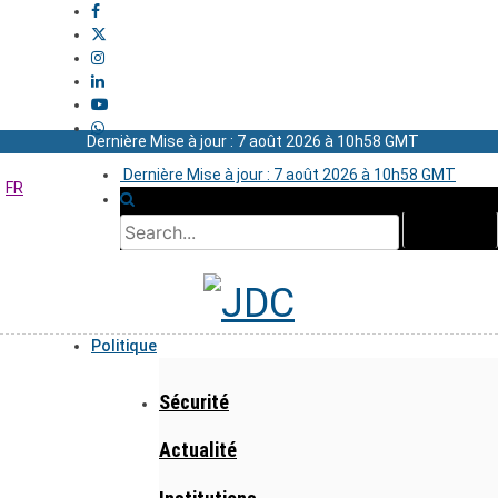
Dernière Mise à jour : 7 août 2026 à 10h58 GMT
Dernière Mise à jour : 7 août 2026 à 10h58 GMT
FR
Politique
Sécurité
Actualité