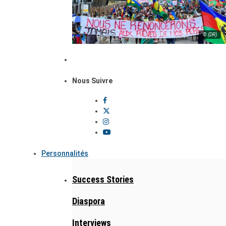
© (DR)
Nous Suivre
Personnalités
Success Stories
Diaspora
Interviews