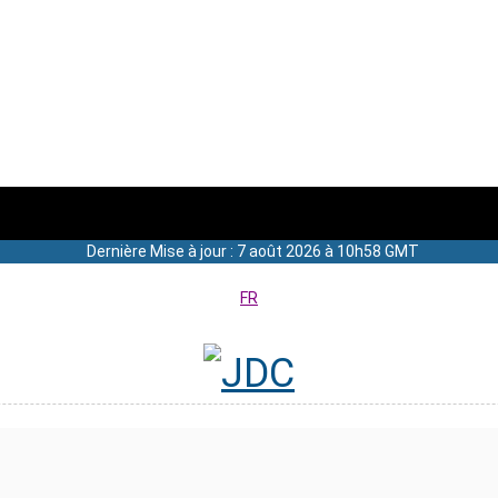
Dernière Mise à jour : 7 août 2026 à 10h58 GMT
FR