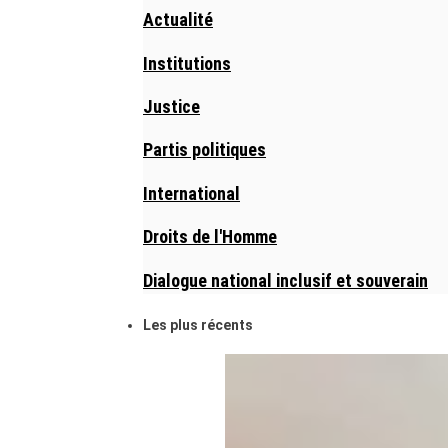
Actualité
Institutions
Justice
Partis politiques
International
Droits de l'Homme
Dialogue national inclusif et souverain
Les plus récents