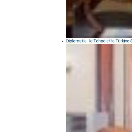
Diplomatie : le Tchad et la Türkiye