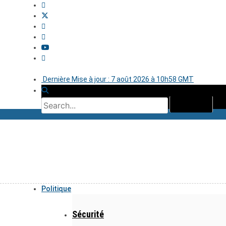
Dernière Mise à jour : 7 août 2026 à 10h58 GMT
Politique
Sécurité