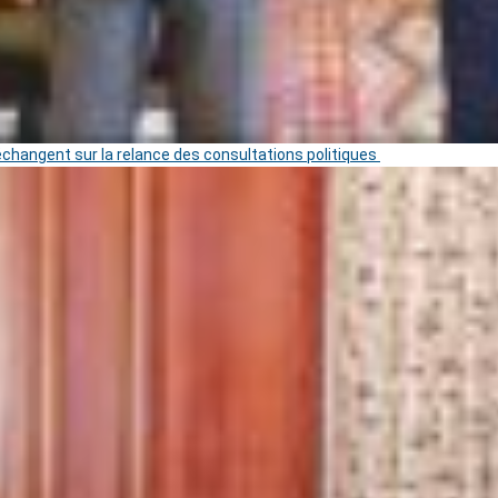
 échangent sur la relance des consultations politiques